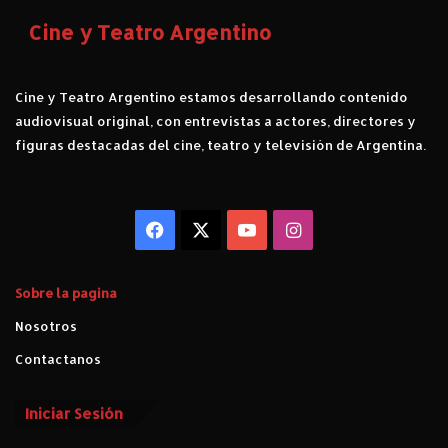
Cine y Teatro Argentino
Cine y Teatro Argentino estamos desarrollando contenido
audiovisual original, con entrevistas a actores, directores y
figuras destacadas del cine, teatro y televisión de Argentina.
Facebook
X
YouTube
Instagram
Sobre la pagina
Nosotros
Contactanos
Iniciar Sesión