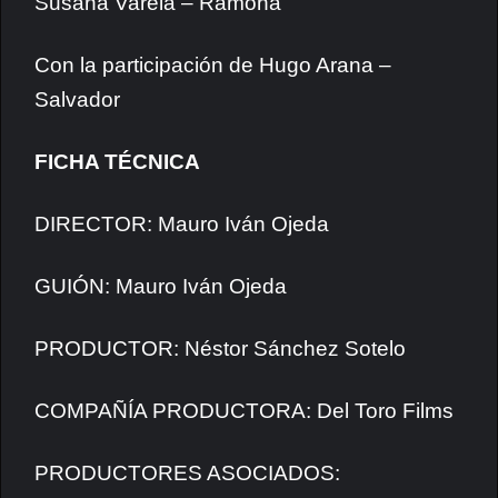
Susana Varela – Ramona
Con la participación de Hugo Arana –
Salvador
FICHA TÉCNICA
DIRECTOR: Mauro Iván Ojeda
GUIÓN: Mauro Iván Ojeda
PRODUCTOR: Néstor Sánchez Sotelo
COMPAÑÍA PRODUCTORA: Del Toro Films
PRODUCTORES ASOCIADOS: