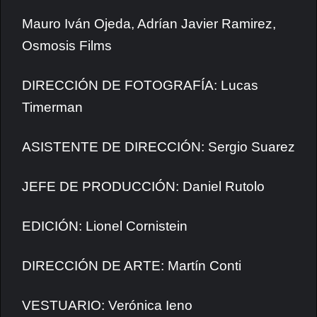
Mauro Iván Ojeda, Adrían Javier Ramirez,
Osmosis Films
DIRECCIÓN DE FOTOGRAFÍA: Lucas
Timerman
ASISTENTE DE DIRECCIÓN: Sergio Suarez
JEFE DE PRODUCCIÓN: Daniel Rutolo
EDICIÓN: Lionel Cornistein
DIRECCIÓN DE ARTE: Martín Conti
VESTUARIO: Verónica Ieno