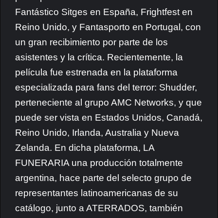
Fantástico Sitges en España, Frightfest en
Reino Unido, y Fantasporto en Portugal, con
un gran recibimiento por parte de los
asistentes y la crítica. Recientemente, la
película fue estrenada en la plataforma
especializada para fans del terror: Shudder,
perteneciente al grupo AMC Networks, y que
puede ser vista en Estados Unidos, Canadá,
Reino Unido, Irlanda, Australia y Nueva
Zelanda. En dicha plataforma, LA
FUNERARIA una producción totalmente
argentina, hace parte del selecto grupo de
representantes latinoamericanas de su
catálogo, junto a ATERRADOS, también