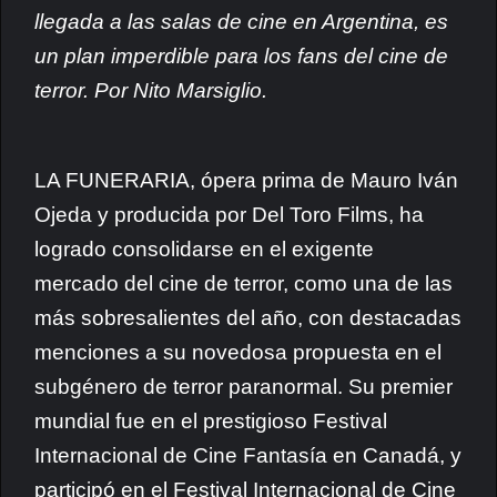
llegada a las salas de cine en Argentina, es
un plan imperdible para los fans del cine de
terror. Por Nito Marsiglio.
LA FUNERARIA, ópera prima de Mauro Iván
Ojeda y producida por Del Toro Films, ha
logrado consolidarse en el exigente
mercado del cine de terror, como una de las
más sobresalientes del año, con destacadas
menciones a su novedosa propuesta en el
subgénero de terror paranormal. Su premier
mundial fue en el prestigioso Festival
Internacional de Cine Fantasía en Canadá, y
participó en el Festival Internacional de Cine