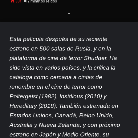
331
2 minutos leídos
Esta película después de su reciente
estreno en 500 salas de Rusia, y en la
plataforma de cine de terror Shudder. Ha
sido vista en varios países, y la crítica la
cataloga como cercana a cintas de
renombre en el cine de terror como
Poltergeist (1982), Insidious (2010) y
Hereditary (2018). También estrenada en
Estados Unidos, Canadá, Reino Unido,
Australia y Nueva Zelanda, y con próximo
estreno en Japón y Medio Oriente, su