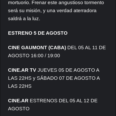
mortuorio. Frenar este angustioso tormento
será su misión, y una verdad aterradora
saldrá a la luz.
ESTRENO 5 DE AGOSTO
CINE GAUMONT (CABA)
DEL 05 AL 11 DE
AGOSTO 16:00 / 19:00
CINE.AR TV
JUEVES 05 DE AGOSTO A
LAS 22HS y SÁBADO 07 DE AGOSTO A
LAS 22HS
CINE.AR
ESTRENOS DEL 05 AL 12 DE
AGOSTO