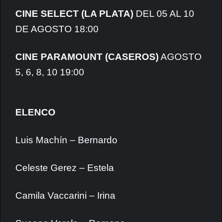
CINE SELECT (LA PLATA)
DEL 05 AL 10
DE AGOSTO 18:00
​CINE PARAMOUNT
(CASEROS)
AGOSTO
5, 6, 8, 10 19:00
ELENCO
Luis Machín – Bernardo
Celeste Gerez – Estela
Camila Vaccarini – Irina