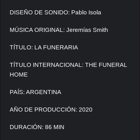
DISEÑO DE SONIDO: Pablo Isola
MÚSICA ORIGINAL: Jeremías Smith
TÍTULO: LA FUNERARIA
TÍTULO INTERNACIONAL: THE FUNERAL
HOME
PAÍS: ARGENTINA
AÑO DE PRODUCCIÓN: 2020
DURACIÓN: 86 MIN