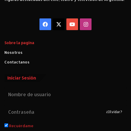
Facebook
X
YouTube
Instagram
Sobre la pagina
Nosotros
Contactanos
Iniciar Sesión
¿Olvidar?
Recuérdame