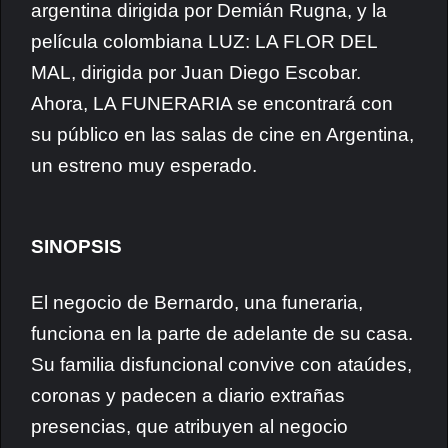
argentina dirigida por Demián Rugna, y la
película colombiana LUZ: LA FLOR DEL
MAL, dirigida por Juan Diego Escobar.
Ahora, LA FUNERARIA se encontrará con
su público en las salas de cine en Argentina,
un estreno muy esperado.
SINOPSIS
El negocio de Bernardo, una funeraria,
funciona en la parte de adelante de su casa.
Su familia disfuncional convive con ataúdes,
coronas y padecen a diario extrañas
presencias, que atribuyen al negocio