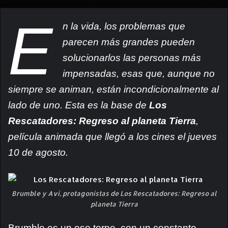
E
n la vida, los problemas que
parecen más grandes pueden
solucionarlos las personas más
impensadas, esas que, aunque no
siempre se animan, están incondicionalmente al
lado de uno. Esta es la base de
Los
Rescatadores: Regreso al planeta Tierra
,
película animada que llegó a los cines el jueves
10 de agosto.
Brumble y Avi, protagonistas de Los Rescatadores: Regreso al
planeta Tierra
Brumble es un oso torpe, con un constante