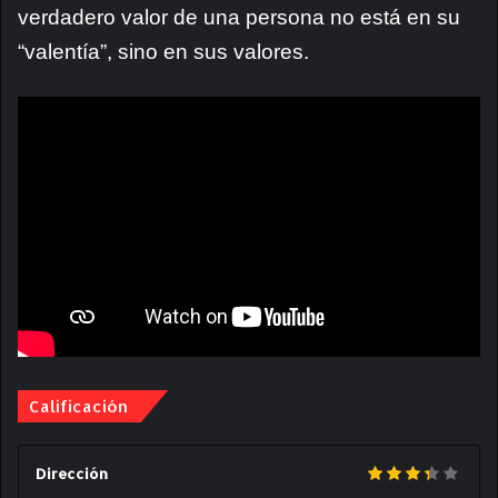
verdadero valor de una persona no está en su
“valentía”, sino en sus valores.
Calificación
Dirección