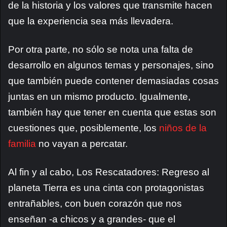
de la historia y los valores que transmite hacen
que la experiencia sea más llevadera.
Por otra parte, no sólo se nota una falta de
desarrollo en algunos temas y personajes, sino
que también puede contener demasiadas cosas
juntas en un mismo producto. Igualmente,
también hay que tener en cuenta que estas son
cuestiones que, posiblemente, los
niños de la
familia
no vayan a percatar.
Al fin y al cabo, Los Rescatadores: Regreso al
planeta Tierra es una cinta con protagonistas
entrañables, con buen corazón que nos
enseñan -a chicos y a grandes- que el