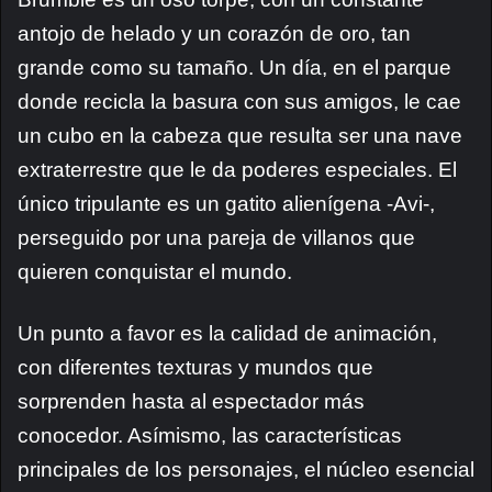
antojo de helado y un corazón de oro, tan
grande como su tamaño. Un día, en el parque
donde recicla la basura con sus amigos, le cae
un cubo en la cabeza que resulta ser una nave
extraterrestre que le da poderes especiales. El
único tripulante es un gatito alienígena -Avi-,
perseguido por una pareja de villanos que
quieren conquistar el mundo.
Un punto a favor es la calidad de animación,
con diferentes texturas y mundos que
sorprenden hasta al espectador más
conocedor. Asímismo, las características
principales de los personajes, el núcleo esencial