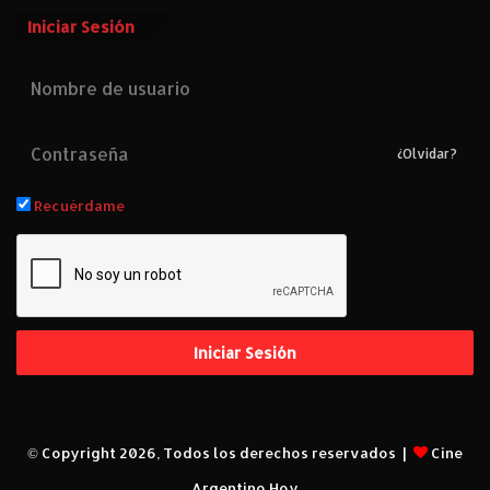
Iniciar Sesión
¿Olvidar?
Recuérdame
Iniciar Sesión
© Copyright 2026, Todos los derechos reservados |
Cine
Argentino Hoy