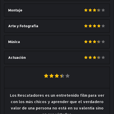
Montaje
Arte y Fotografia
Música
Actuación
Los Rescatadores es un entretenido film para ver
con los más chicos y aprender que el verdadero
valor de una persona no está en su valentía sino