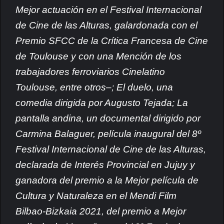
Mejor actuación en el Festival Internacional
de Cine de las Alturas, galardonada con el
Premio SFCC de la Crítica Francesa de Cine
de Toulouse y con una Mención de los
trabajadores ferroviarios Cinelatino
Toulouse, entre otros–; El duelo, una
comedia dirigida por Augusto Tejada; La
pantalla andina, un documental dirigido por
Carmina Balaguer, película inaugural del 8º
Festival Internacional de Cine de las Alturas,
declarada de Interés Provincial en Jujuy y
ganadora del premio a la Mejor película de
Cultura y Naturaleza en el Mendi Film
Bilbao-Bizkaia 2021, del premio a Mejor