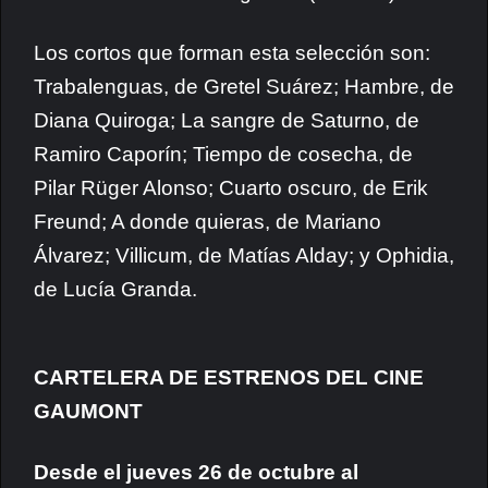
Los cortos que forman esta selección son:
Trabalenguas, de Gretel Suárez; Hambre, de
Diana Quiroga; La sangre de Saturno, de
Ramiro Caporín; Tiempo de cosecha, de
Pilar Rüger Alonso; Cuarto oscuro, de Erik
Freund; A donde quieras, de Mariano
Álvarez; Villicum, de Matías Alday; y Ophidia,
de Lucía Granda.
CARTELERA DE ESTRENOS DEL CINE
GAUMONT
Desde el jueves 26 de octubre al