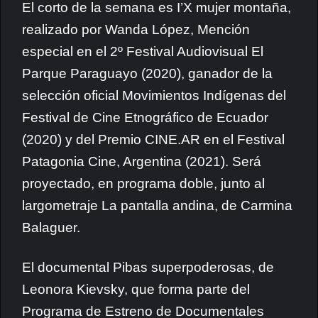
El corto d
e la semana es I’X mujer montaña,
realizado por Wanda López, Mención
especial en el 2º Festival Audiovisual El
Parque Paraguayo (2020), ganador de la
selección oficial Movimientos Indígenas del
Festival de Cine Etnográfico de Ecuador
(2020) y del Premio CINE.AR en el Festival
Patagonia Cine, Argentina (2021). Será
proyectado, en programa doble, junto al
largometraje La pantalla andina, de Carmina
Balaguer.
El documental Pibas superpoderosas, de
Leonora Kievsky, que forma parte del
Programa de Estreno de Documentales