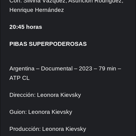
Con: Silvina Vázquez, Asunción Rodríguez,
Henrique Hernández
20:45 horas
PIBAS SUPERPODEROSAS
Argentina – Documental – 2023 – 79 min –
ATP CL
Dirección: Leonora Kievsky
Guion: Leonora Kievsky
Producción: Leonora Kievsky