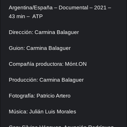
Argentina/España – Documental – 2021 –
43 min – ATP
Dirección: Carmina Balaguer
Guion: Carmina Balaguer
Compañía productora: Mónt.ON
Producción: Carmina Balaguer
Fotografía: Patricio Artero
Música: Julián Luis Morales