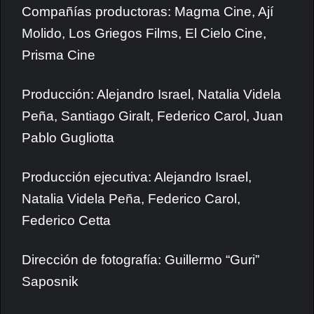
Compañías productoras: Magma Cine, Ají
Molido, Los Griegos Films, El Cielo Cine,
Prisma Cine
Producción: Alejandro Israel, Natalia Videla
Peña, Santiago Giralt, Federico Carol, Juan
Pablo Gugliotta
Producción ejecutiva: Alejandro Israel,
Natalia Videla Peña, Federico Carol,
Federico Cetta
Dirección de fotografía: Guillermo “Guri”
Saposnik