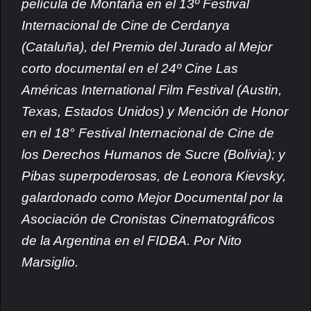
película de Montaña en el 13º Festival
Internacional de Cine de Cerdanya
(Cataluña), del Premio del Jurado al Mejor
corto documental en el 24º Cine Las
Américas International Film Festival (Austin,
Texas, Estados Unidos) y Mención de Honor
en el 18° Festival Internacional de Cine de
los Derechos Humanos de Sucre (Bolivia); y
Pibas superpoderosas, de Leonora Kievsky,
galardonado como Mejor Documental por la
Asociación de Cronistas Cinematográficos
de la Argentina en el FIDBA. Por Nito
Marsiglio.