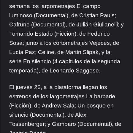
semana los largometrajes El campo
luminoso (Documental), de Cristian Pauls;
Cafrune (Documental), de Julián Giulianelli; y
Tomando Estado (Ficción), de Federico
Sosa; junto a los cortometrajes Vejeces, de
Lucía Paz; Celine, de Martín Slipak, y la
serie En silencio (4 capítulos de la segunda
temporada), de Leonardo Saggese.
El jueves 26, a la plataforma llegan los
estrenos de los largometrajes La barbarie
(Ficción), de Andrew Sala; Un bosque en
silencio (Documental), de Alex
Tossenberger; y Gambaro (Documental), de