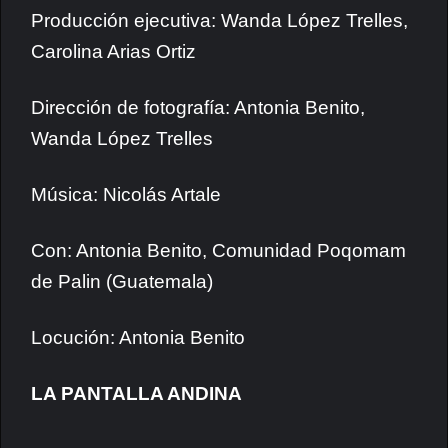
Producción ejecutiva: Wanda López Trelles,
Carolina Arias Ortiz
Dirección de fotografía: Antonia Benito,
Wanda López Trelles
Música: Nicolás Artale
Con: Antonia Benito, Comunidad Poqomam
de Palin (Guatemala)
Locución: Antonia Benito
LA PANTALLA ANDINA