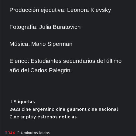
Producción ejecutiva: Leonora Kievsky
Fotografía: Julia Buratovich
Música: Mario Siperman
Elenco: Estudiantes secundarios del último
año del Carlos Palegrini
Etiquetas
2023
cine argentino
cine gaumont
cine nacional
Cine.ar play
estrenos
noticias
344
4 minutos leídos