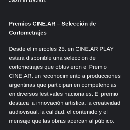
Jazmín Bazán.
Premios CINE.AR – Selección de
Cortometrajes
Desde el miércoles 25, en CINE.AR PLAY
estará disponible una selección de
cortometrajes que obtuvieron el Premio
CINE.AR, un reconocimiento a producciones
argentinas que participan en competencias
en diversos festivales nacionales. El premio
destaca la innovación artística, la creatividad
audiovisual, la calidad, el contenido y el
mensaje que las obras acercan al público.