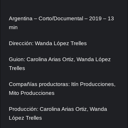
Argentina – Corto/Documental – 2019 – 13
min
Dirección: Wanda López Trelles
Guion: Carolina Arias Ortiz, Wanda López
Trelles
Compañías productoras: Itín Producciones,
Mito Producciones
Producción: Carolina Arias Ortiz, Wanda
López Trelles