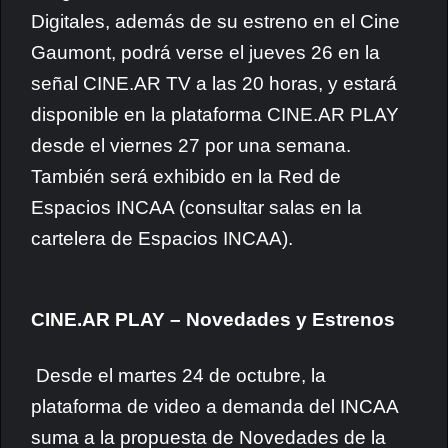
Digitales, además de su estreno en el Cine
Gaumont, podrá verse el jueves 26 en la
señal CINE.AR TV a las 20 horas, y estará
disponible en la plataforma CINE.AR PLAY
desde el viernes 27 por una semana.
También será exhibido en la Red de
Espacios INCAA (consultar salas en la
cartelera de Espacios INCAA).
CINE.AR PLAY – Novedades y Estrenos
Desde el martes 24 de octubre, la
plataforma de video a demanda del INCAA
suma a la propuesta de Novedades de la