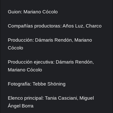
Guion: Mariano Cócolo
Compañías productoras: Años Luz, Charco
Producción: Dámaris Rendón, Mariano
Cócolo
Producción ejecutiva: Dámaris Rendón,
Mariano Cócolo
Fotografía: Tebbe Shöning
Elenco principal: Tania Casciani, Miguel
Ángel Borra