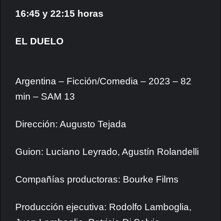
16:45 y 22:15 horas
EL DUELO
Argentina – Ficción/Comedia – 2023 – 82
min – SAM 13
Dirección: Augusto Tejada
Guion: Luciano Leyrado, Agustín Rolandelli
Compañías productoras: Bourke Films
Producción ejecutiva: Rodolfo Lamboglia,