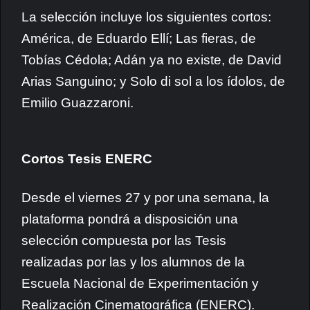
La selección incluye los siguientes cortos:
América, de Eduardo Ellí; Las fieras, de
Tobías Cédola; Adán ya no existe, de David
Arias Sanguino; y Solo di sol a los ídolos, de
Emilio Guazzaroni.
Cortos Tesis ENERC
Desde el viernes 27 y por una semana, la
plataforma pondrá a disposición una
selección compuesta por las Tesis
realizadas por las y los alumnos de la
Escuela Nacional de Experimentación y
Realización Cinematográfica (ENERC).