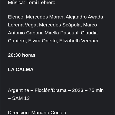
Música: Tomi Lebrero
Elenco: Mercedes Morán, Alejandro Awada,
Lorena Vega, Mercedes Scápola, Marco
Antonio Caponi, Mirella Pascual, Claudia
Cantero, Elvira Onetto, Elizabeth Vernaci
20:30 horas
LA CALMA
Argentina – Ficción/Drama – 2023 – 75 min
– SAM 13
Dirección: Mariano Cócolo