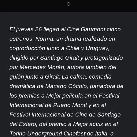
El jueves 26 llegan al Cine Gaumont cinco
estrenos: Norma, un drama realizado en
coproducción junto a Chile y Uruguay,
dirigido por Santiago Giralt y protagonizado
por Mercedes Morán, autora también del
guión junto a Giralt; La calma, comedia
dramática de Mariano Cócolo, ganadora de
los premios a Mejor película en el Festival
Internacional de Puerto Montt y en el
Festival Internacional de Cine de Santiago
del Estero, del premio a Mejor actriz en el
Torino Underground Cinefest de Italia, a