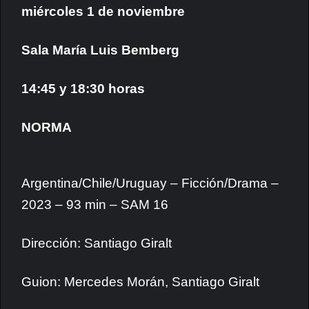
miércoles 1 de noviembre
Sala María Luis Bemberg
14:45 y 18:30 horas
NORMA
Argentina/Chile/Uruguay – Ficción/Drama –
2023 – 93 min – SAM 16
Dirección: Santiago Giralt
Guion: Mercedes Morán, Santiago Giralt