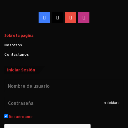
Facebook
X
YouTube
Instagram
Sobre la pagina
Nosotros
Contactanos
Iniciar Sesión
¿Olvidar?
Recuérdame