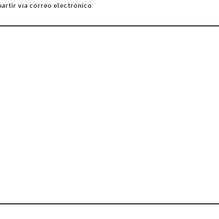
rtir vía correo electrónico