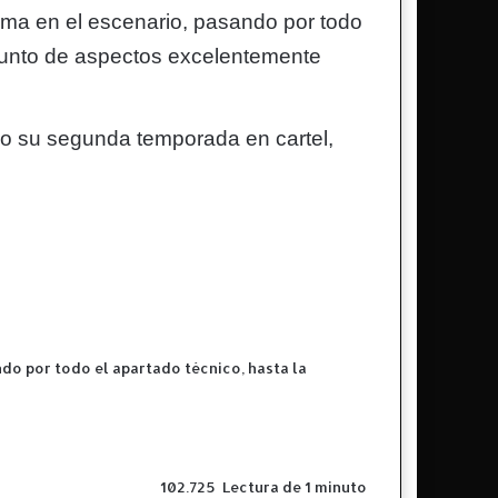
alma en el escenario, pasando por todo
njunto de aspectos excelentemente
do su segunda temporada en cartel,
ndo por todo el apartado técnico, hasta la
102.725
Lectura de 1 minuto