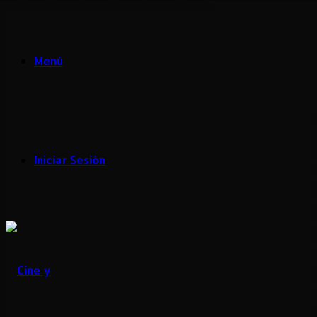
Menú
Iniciar Sesión