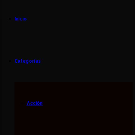
Inicio
Categorias
Acción