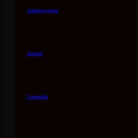
Adolescente
Anime
Comedia