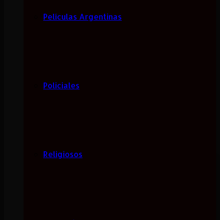
Películas Argentinas
Policiales
Religiosos