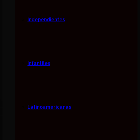
Independientes
Infantiles
Latinoamericanas