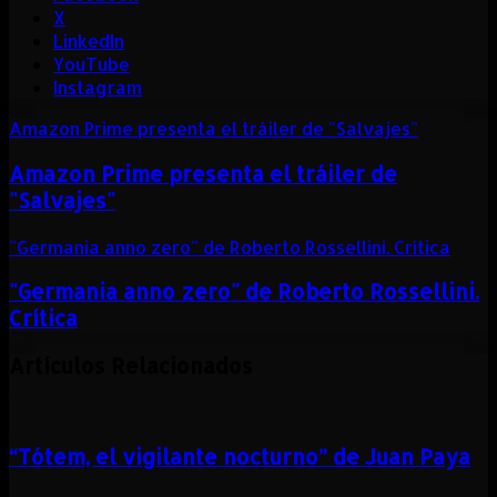
X
LinkedIn
YouTube
Instagram
Amazon Prime presenta el tráiler de "Salvajes"
Amazon Prime presenta el tráiler de
"Salvajes"
"Germania anno zero" de Roberto Rossellini. Crítica
"Germania anno zero" de Roberto Rossellini.
Crítica
Artículos Relacionados
“Tótem, el vigilante nocturno” de Juan Paya