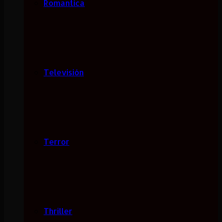
Romantica
Televisión
Terror
Thriller