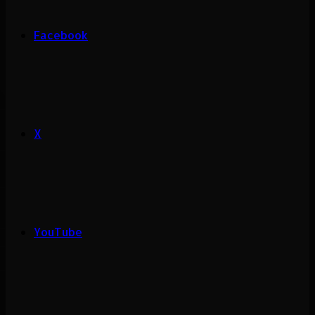
Facebook
X
YouTube