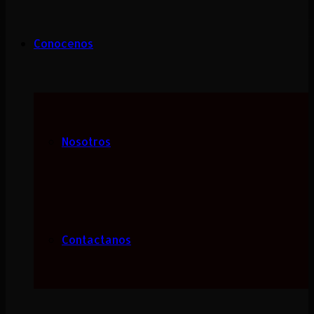
Conocenos
Nosotros
Contactanos