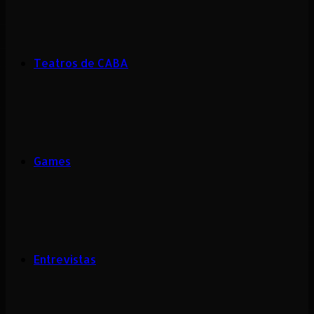
Teatros de CABA
Games
Entrevistas