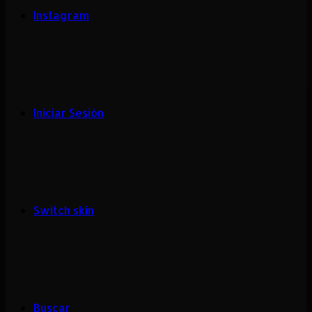
Instagram
Iniciar Sesión
Switch skin
Buscar