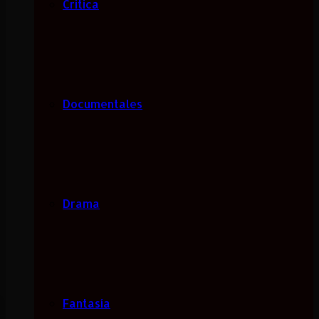
Critica
Documentales
Drama
Fantasía