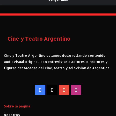
Cine y Teatro Argentino
Cine y Teatro Argentino estamos desarrollando contenido
audiovisual original, con entrevistas a actores, directores y
figuras destacadas del cine, teatro y televisión de Argentina.
Facebook
X
YouTube
Instagram
Sobre la pagina
Nosotros