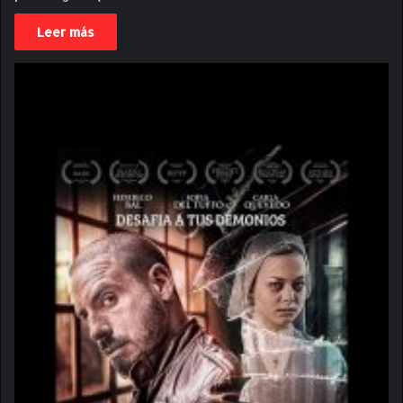
Leer más