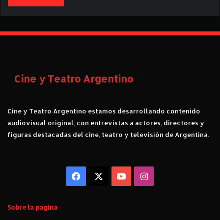
Cine y Teatro Argentino
Cine y Teatro Argentino estamos desarrollando contenido
audiovisual original, con entrevistas a actores, directores y
figuras destacadas del cine, teatro y televisión de Argentina.
Facebook
X
YouTube
Instagram
Sobre la pagina