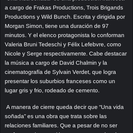
a cargo de Frakas Productions
,
Trois Brigands
Productions y
Wild Bunch. Escrita y dirigida por
Morgan Simon, tiene una duración de 97
minutos. Y el elenco protagonista lo conforman
Valeria Bruni Tedeschi y Félix Lefebvre, como
Nicole y Serge respectivamente. Cabe destacar
la música a cargo de David Chalmin y la
cinematografía de Sylvain Verdet, que logra
presentar los suburbios franceses como un
lugar gris y frio, rodeado de cemento.
A manera de cierre queda decir que “Una vida
soñada” es una obra que trata sobre las
relaciones familiares. Que a pesar de no ser