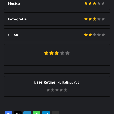
Música
Fotografía
Guion
User Rating:
No Ratings Yet !