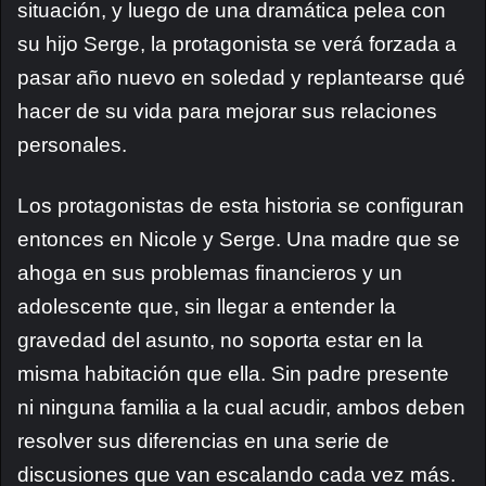
situación, y luego de una dramática pelea con
su hijo Serge, la protagonista se verá forzada a
pasar año nuevo en soledad y replantearse qué
hacer de su vida para mejorar sus relaciones
personales.
Los protagonistas de esta historia se configuran
entonces en Nicole y Serge. Una madre que se
ahoga en sus problemas financieros y un
adolescente que, sin llegar a entender la
gravedad del asunto, no soporta estar en la
misma habitación que ella. Sin padre presente
ni ninguna familia a la cual acudir, ambos deben
resolver sus diferencias en una serie de
discusiones que van escalando cada vez más.