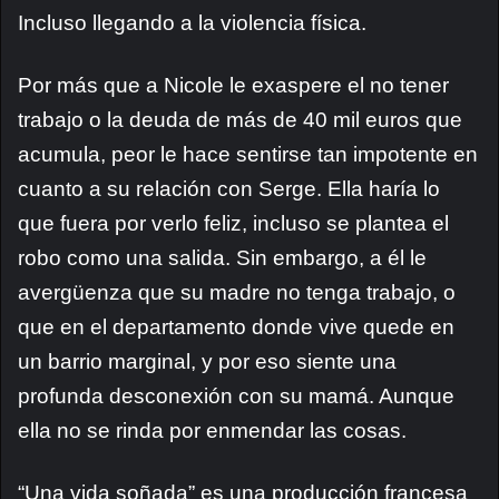
Incluso llegando a la violencia física.
Por más que a Nicole le exaspere el no tener
trabajo o la deuda de más de 40 mil euros que
acumula, peor le hace sentirse tan impotente en
cuanto a su relación con Serge. Ella haría lo
que fuera por verlo feliz, incluso se plantea el
robo como una salida. Sin embargo, a él le
avergüenza que su madre no tenga trabajo, o
que en el departamento donde vive quede en
un barrio marginal, y por eso siente una
profunda desconexión con su mamá. Aunque
ella no se rinda por enmendar las cosas.
“Una vida soñada” es una producción francesa