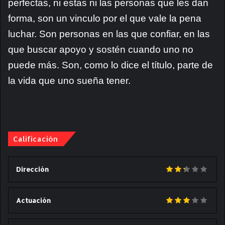
perfectas, ni estas ni las personas que les dan
forma, son un vinculo por el que vale la pena
luchar. Son personas en las que confiar, en las
que buscar apoyo y sostén cuando uno no
puede más. Son, como lo dice el título, parte de
la vida que uno sueña tener.
Calificación
Dirección
Actuación