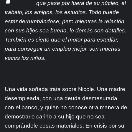
que pase por fuera de su núcleo, el
trabajo, los amigos, los estudios. Todo puede
estar derrumbándose, pero mientras la relación
con sus hijos sea buena, lo demás son detalles.
También es cierto que el motor para estudiar,
para conseguir un empleo mejor, son muchas
veces los niños.
Una vida soñada trata sobre Nicole. Una madre
desempleada, con una deuda desmesurada
con el banco, y quien no conoce otra manera de
demostrarle cariño a su hijo que no sea
comprándole cosas materiales. En crisis por su