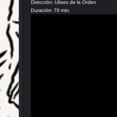
Dirección: Ulises de la Orden
Duración: 70 min.