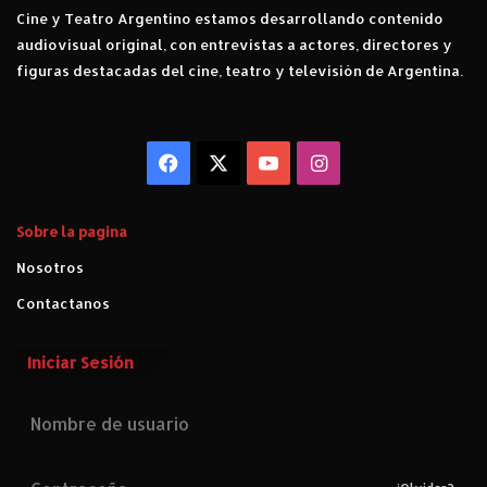
Cine y Teatro Argentino estamos desarrollando contenido
audiovisual original, con entrevistas a actores, directores y
figuras destacadas del cine, teatro y televisión de Argentina.
Facebook
X
YouTube
Instagram
Sobre la pagina
Nosotros
Contactanos
Iniciar Sesión