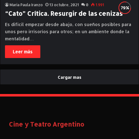
Maria Paula Iranzo
13 octubre, 2021
0
1.991
“Cato” Crítica. Resurgir de las cenizas
Es difícil empezar desde abajo, con sueños posibles para
unos pero irrisorios para otros; en un ambiente donde la
mentalidad…
Leer más
Cargar mas
Cine y Teatro Argentino