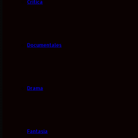
Critica
Documentales
Drama
Fantasía