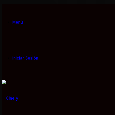
Menú
Iniciar Sesión