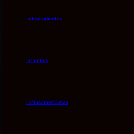
Independientes
Infantiles
Latinoamericanas