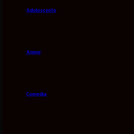
Adolescente
Anime
Comedia