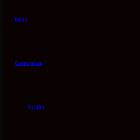
Inicio
Categorias
Acción