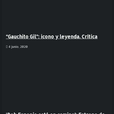
“Gauchito Gil”: icono y leyenda. Crítica
4 junio, 2020