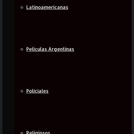
Latinoamericanas
Películas Argentinas
Policiales
Religiosos