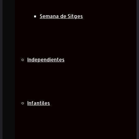
Semana de Sitges
Independientes
Infantiles