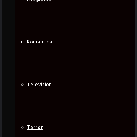
Romantica
Televisión
Terror