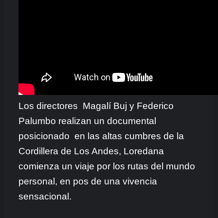
Los directores Magalí Buj y Federico
Palumbo realizan un documental
posicionado en las altas cumbres de la
Cordillera de Los Andes, Loredana
comienza un viaje por los rutas del mundo
personal, en pos de una vivencia
sensacional.