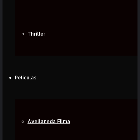
Thriller
Peliculas
Avellaneda Filma