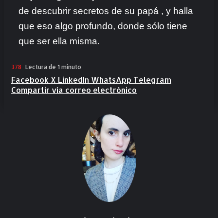
de descubrir secretos de su papá , y halla
que eso algo profundo, donde sólo tiene
que ser ella misma.
378
Lectura de 1 minuto
Facebook
X
LinkedIn
WhatsApp
Telegram
Compartir vía correo electrónico