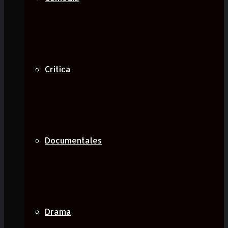
Critica
Documentales
Drama