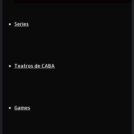
Series
Teatros de CABA
Games