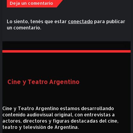
Deja un comentario
Lo siento, tenés que estar
conectado
para publicar
un comentario.
Cine y Teatro Argentino
Cine y Teatro Argentino estamos desarrollando
contenido audiovisual original, con entrevistas a
actores, directores y figuras destacadas del cine,
teatro y televisión de Argentina.