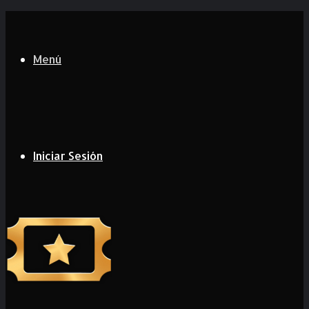
Menú
Iniciar Sesión