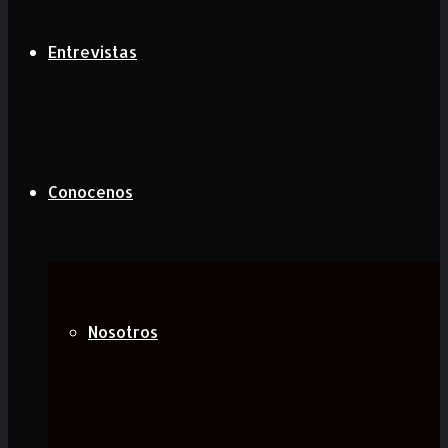
Entrevistas
Conocenos
Nosotros