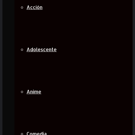
Acción
Adolescente
Anime
Comedia