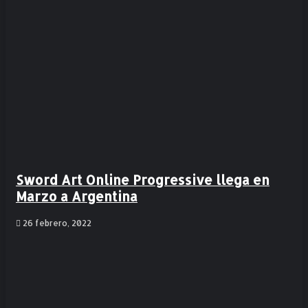
Sword Art Online Progressive llega en
Marzo a Argentina
26 febrero, 2022