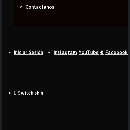
Contactanos
Iniciar Sesión
Instagram
YouTube
X
Facebook
Switch skin