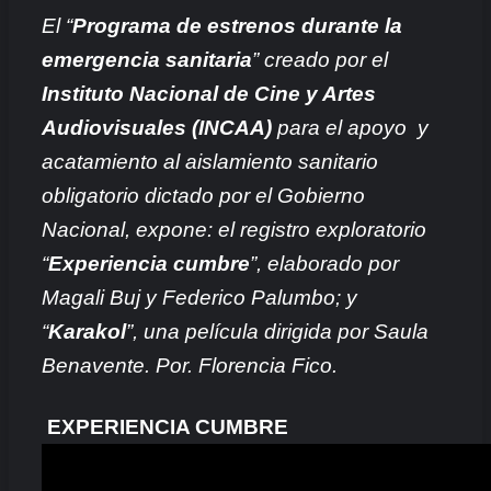
El “
Programa de estrenos durante la
emergencia sanitaria
” creado por el
Instituto Nacional de Cine y Artes
Audiovisuales (INCAA)
para el apoyo y
acatamiento al aislamiento sanitario
obligatorio dictado por el Gobierno
Nacional, expone: el registro exploratorio
“
Experiencia cumbre
”, elaborado por
Magali Buj y Federico Palumbo; y
“
Karakol
”, una película dirigida por Saula
Benavente. Por. Florencia Fico.
EXPERIENCIA CUMBRE