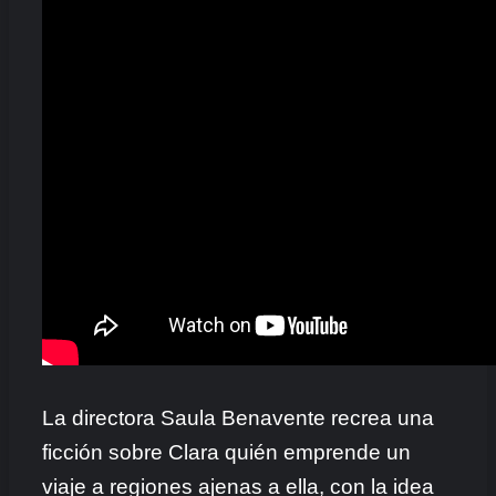
La directora Saula Benavente recrea una
ficción sobre Clara quién emprende un
viaje a regiones ajenas a ella, con la idea