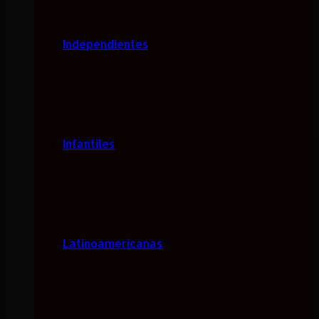
Independientes
Infantiles
Latinoamericanas