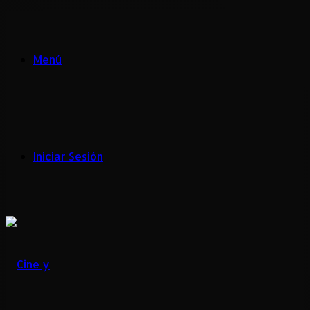
Menú
Iniciar Sesión