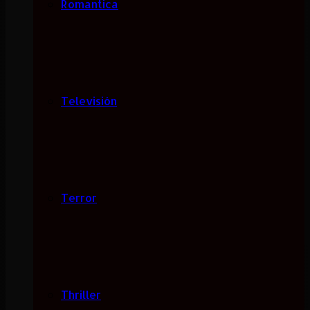
Romantica
Televisión
Terror
Thriller