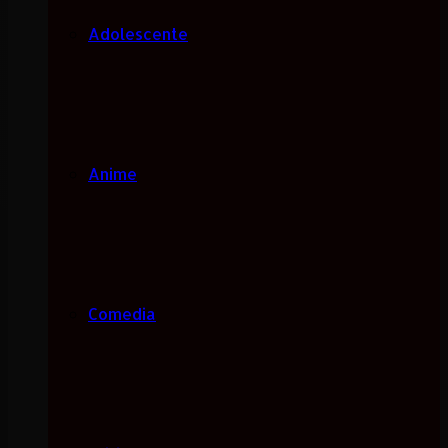
Adolescente
Anime
Comedia