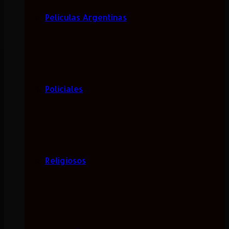
Películas Argentinas
Policiales
Religiosos