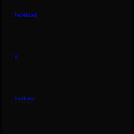
Facebook
X
YouTube