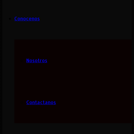
Conocenos
Nosotros
Contactanos