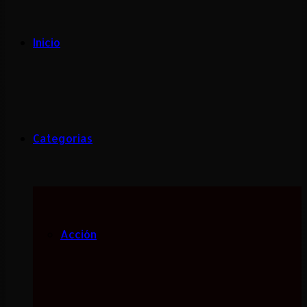
Inicio
Categorias
Acción