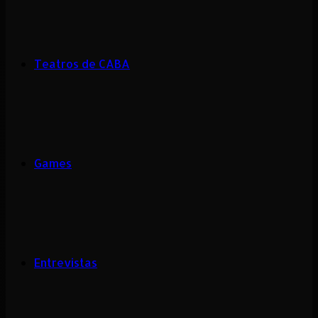
Teatros de CABA
Games
Entrevistas