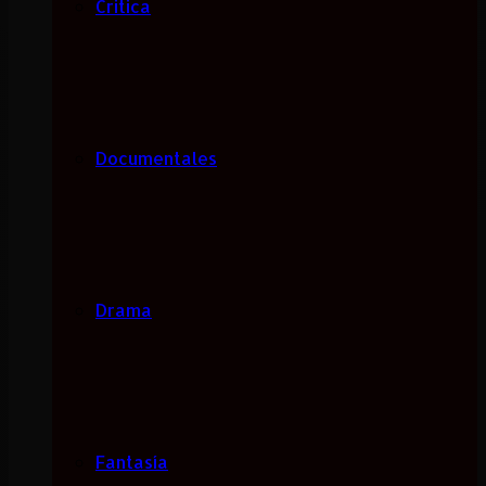
Critica
Documentales
Drama
Fantasía