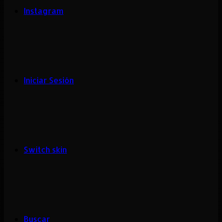
Instagram
Iniciar Sesión
Switch skin
Buscar