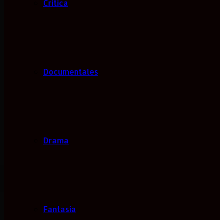
Critica
Documentales
Drama
Fantasía