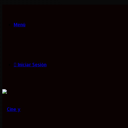
Menú
Iniciar Sesión