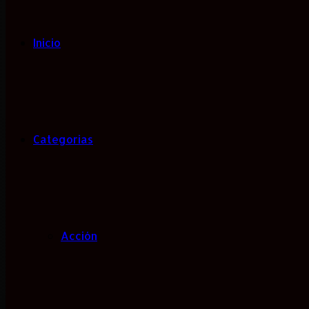
Inicio
Categorias
Acción