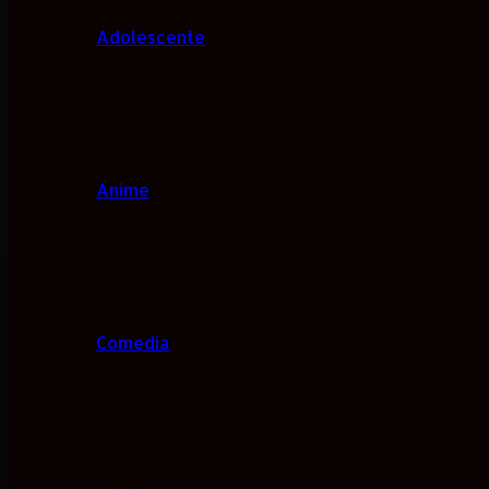
Adolescente
Anime
Comedia