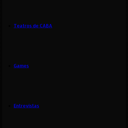
Teatros de CABA
Games
Entrevistas