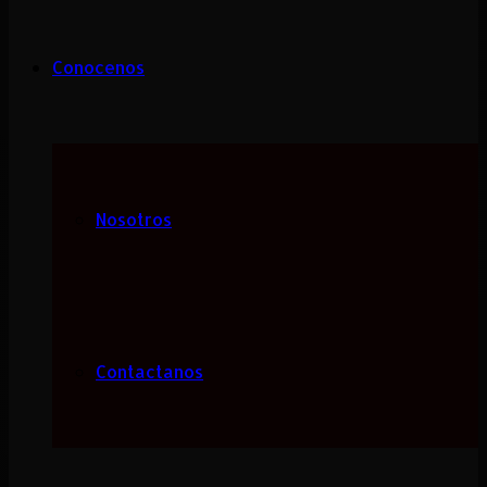
Conocenos
Nosotros
Contactanos