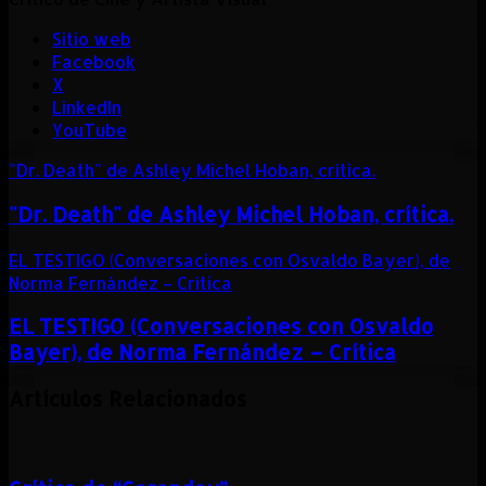
Sitio web
Facebook
X
LinkedIn
YouTube
"Dr. Death" de Ashley Michel Hoban, crítica.
"Dr. Death" de Ashley Michel Hoban, crítica.
EL TESTIGO (Conversaciones con Osvaldo Bayer), de
Norma Fernández – Crítica
EL TESTIGO (Conversaciones con Osvaldo
Bayer), de Norma Fernández – Crítica
Artículos Relacionados