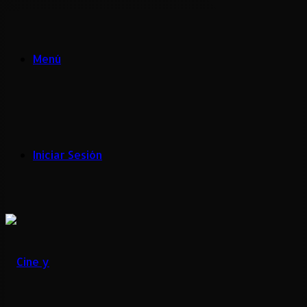
Menú
Iniciar Sesión