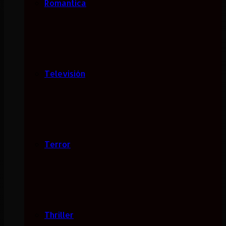
Romantica
Televisión
Terror
Thriller