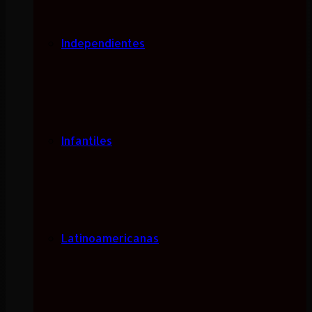
Independientes
Infantiles
Latinoamericanas