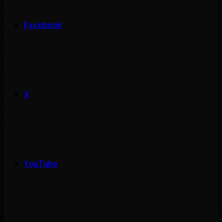
Facebook
X
YouTube