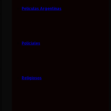
Películas Argentinas
Policiales
Religiosos