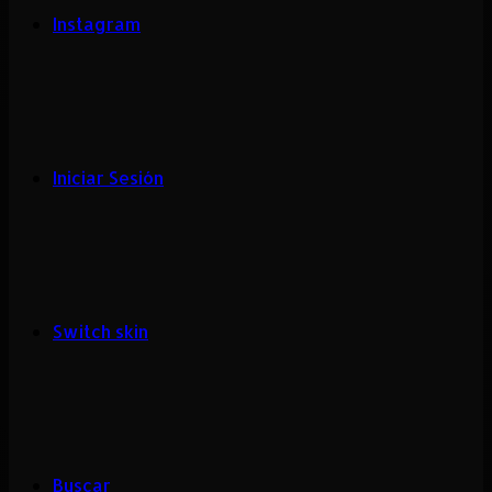
Instagram
Iniciar Sesión
Switch skin
Buscar