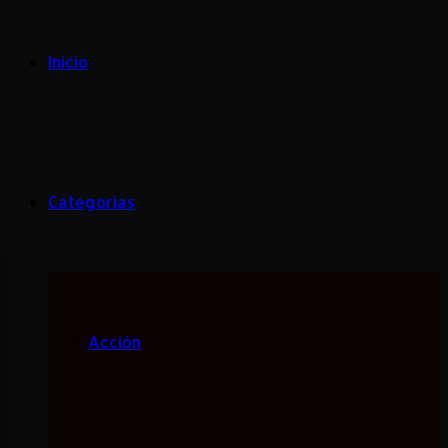
Inicio
Categorias
Acción