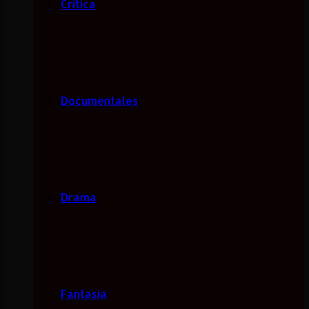
Critica
Documentales
Drama
Fantasía