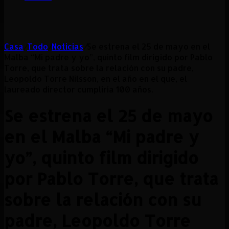
Casa
/
Todo
/
Noticias
/
Se estrena el 25 de mayo en el
Malba “Mi padre y yo”, quinto film dirigido por Pablo
Torre, que trata sobre la relación con su padre,
Leopoldo Torre Nilsson, en el año en el que, el
laureado director cumpliría 100 años.
Se estrena el 25 de mayo
en el Malba “Mi padre y
yo”, quinto film dirigido
por Pablo Torre, que trata
sobre la relación con su
padre, Leopoldo Torre