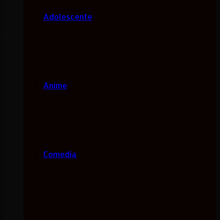
Adolescente
Anime
Comedia