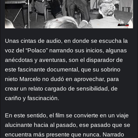
Unas cintas de audio, en donde se escucha la
voz del “Polaco” narrando sus inicios, algunas
anécdotas y aventuras, son el disparador de
este fascinante documental, que su sobrino
nieto Marcelo no dudó en aprovechar, para
crear un relato cargado de sensibilidad, de
cariño y fascinación.
En este sentido, el film se convierte en un viaje
alucinante hacia al pasado, ese pasado que se
encuentra más presente que nunca. Narrado