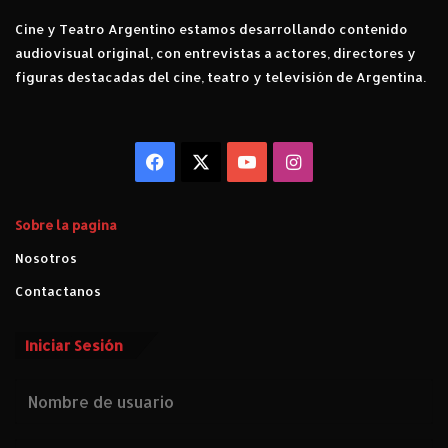
Cine y Teatro Argentino estamos desarrollando contenido
audiovisual original, con entrevistas a actores, directores y
figuras destacadas del cine, teatro y televisión de Argentina.
Facebook
X
YouTube
Instagram
Sobre la pagina
Nosotros
Contactanos
Iniciar Sesión