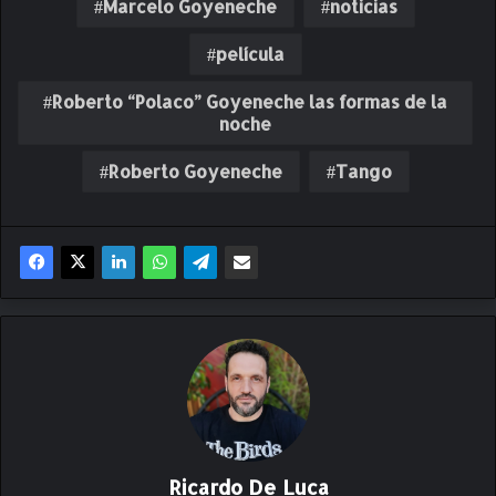
Marcelo Goyeneche
noticias
película
Roberto “Polaco” Goyeneche las formas de la
noche
Roberto Goyeneche
Tango
Ricardo De Luca