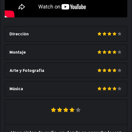
Dirección
Montaje
Arte y Fotografia
Música