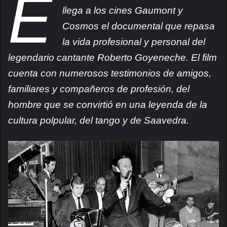
E
llega a los cines Gaumont y
Cosmos el documental que repasa
la vida profesional y personal del
legendario cantante Roberto Goyeneche. El film
cuenta con numerosos testimonios de amigos,
familiares y compañeros de profesión, del
hombre que se convirtió en una leyenda de la
cultura polpular, del tango y de Saavedra.