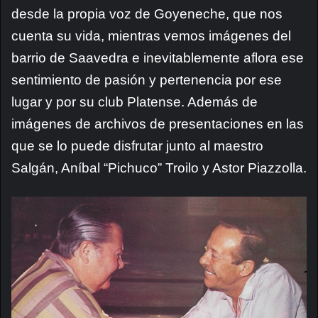
desde la propia voz de Goyeneche, que nos
cuenta su vida, mientras vemos imágenes del
barrio de Saavedra e inevitablemente aflora ese
sentimiento de pasión y pertenencia por ese
lugar y por su club Platense. Además de
imágenes de archivos de presentaciones en las
que se lo puede disfrutar junto al maestro
Salgán, Aníbal “Pichuco” Troilo y Astor Piazzolla.