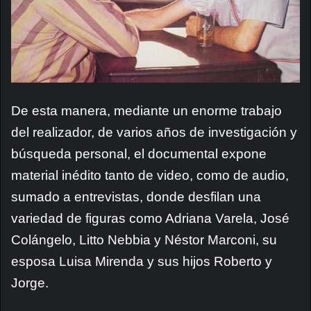
De esta manera, mediante un enorme trabajo
del realizador, de varios años de investigación y
búsqueda personal, el documental expone
material inédito tanto de video, como de audio,
sumado a entrevistas, donde desfilan una
variedad de figuras como Adriana Varela, José
Colángelo, Litto Nebbia y Néstor Marconi, su
esposa Luisa Mirenda y sus hijos Roberto y
Jorge.