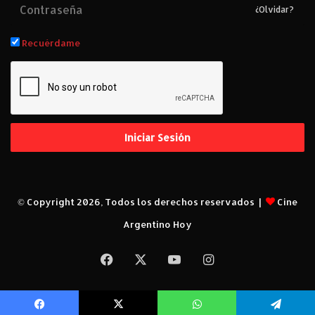
¿Olvidar?
Recuérdame
Iniciar Sesión
© Copyright 2026, Todos los derechos reservados |
Cine
Argentino Hoy
Facebook
X
YouTube
Instagram