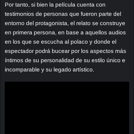
Por tanto, si bien la película cuenta con
testimonios de personas que fueron parte del
entorno del protagonista, el relato se construye
en primera persona, en base a aquellos audios
en los que se escucha al polaco y donde el
espectador podrá bucear por los aspectos más
íntimos de su personalidad de su estilo único e
incomparable y su legado artístico.