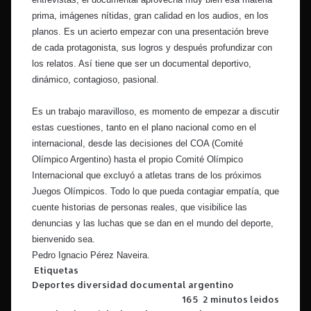
prima, imágenes nítidas, gran calidad en los audios, en los
planos. Es un acierto empezar con una presentación breve
de cada protagonista, sus logros y después profundizar con
los relatos. Así tiene que ser un documental deportivo,
dinámico, contagioso, pasional.
Es un trabajo maravilloso, es momento de empezar a discutir
estas cuestiones, tanto en el plano nacional como en el
internacional, desde las decisiones del COA (Comité
Olímpico Argentino) hasta el propio Comité Olímpico
Internacional que excluyó a atletas trans de los próximos
Juegos Olímpicos. Todo lo que pueda contagiar empatía, que
cuente historias de personas reales, que visibilice las
denuncias y las luchas que se dan en el mundo del deporte,
bienvenido sea.
Pedro Ignacio Pérez Naveira.
Etiquetas
Deportes
diversidad
documental argentino
165
2 minutos leídos