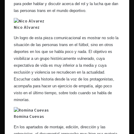
para poder hablar y discutir acerca del rol y la lucha que dan
las personas trans en el mundo deportivo.
Nico Álvarez
Un logro de esta pieza comunicacional es mostrar no solo la
situación de las personas trans en el fútbol, sino en otros
deportes en los que se habla poco y nada. El objetivo es
visibilizar a un grupo históricamente vulnerado, cuya
expectativa de vida es muy inferior a la media y cuya
exclusión y violencia se recrudecen en la actualidad.
Escuchar cada historia desde la voz de los protagonistas,
acompaña para hacer un ejercicio de empatía, algo poco
visto en el último tiempo, sobre todo cuando se habla de
minorías.
Romina Cuevas
En los apartados de montaje, edición, dirección y las
entrevistas, el documental aprovecha muy bien esa materia