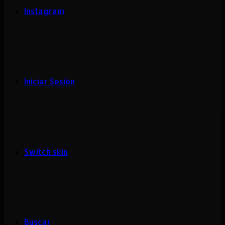
Instagram
Iniciar Sesión
Switch skin
Buscar