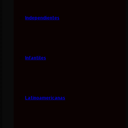
Independientes
Infantiles
Latinoamericanas