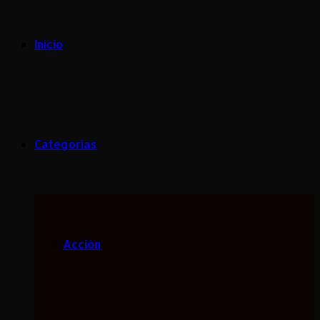
Inicio
Categorias
Acción