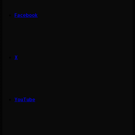
Facebook
X
YouTube