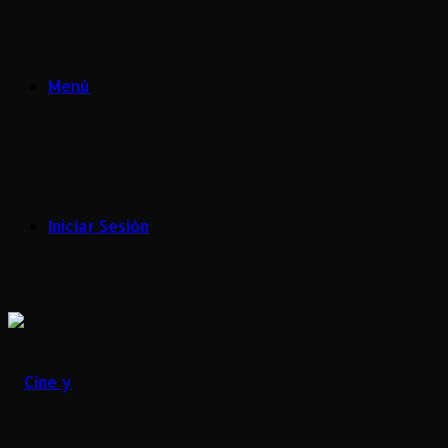
Menú
Iniciar Sesión