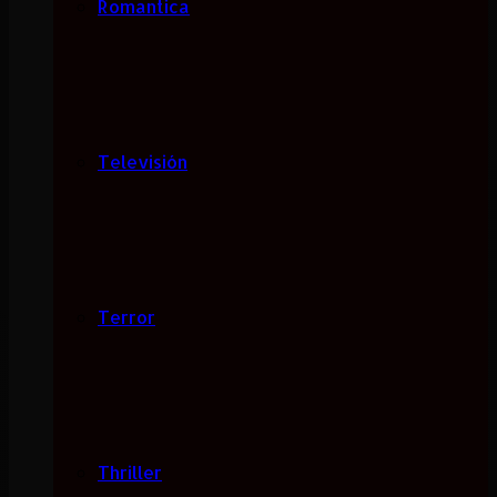
Romantica
Televisión
Terror
Thriller