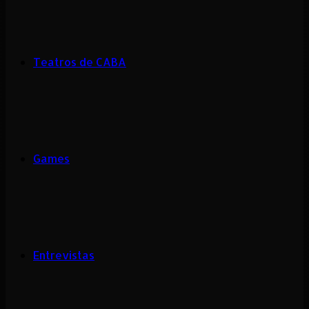
Teatros de CABA
Games
Entrevistas