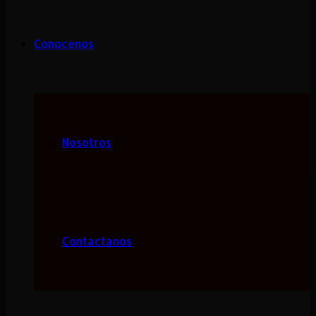
Conocenos
Nosotros
Contactanos