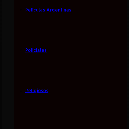
Películas Argentinas
Policiales
Religiosos