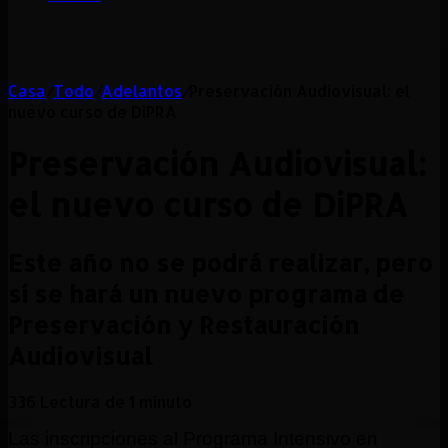
Casa
/
Todo
/
Adelantos
/
Preservación Audiovisual: el
nuevo curso de DiPRA
Preservación Audiovisual:
el nuevo curso de DiPRA
Este año no se podrá realizar, pero
sí se hará un nuevo programa de
Preservación y Restauración
Audiovisual
336
Lectura de 1 minuto
Las inscripciones al Programa Intensivo en