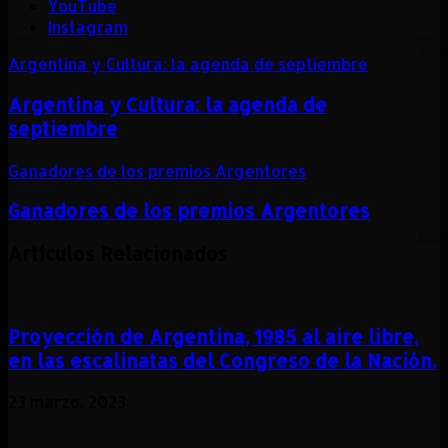
YouTube
Instagram
Argentina y Cultura: la agenda de septiembre
Argentina y Cultura: la agenda de
septiembre
Ganadores de los premios Argentores
Ganadores de los premios Argentores
Artículos Relacionados
Proyección de Argentina, 1985 al aire libre,
en las escalinatas del Congreso de la Nación.
23 marzo, 2023