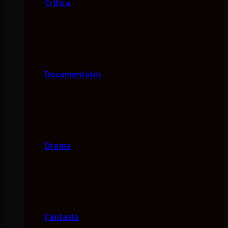
Critica
Documentales
Drama
Fantasía