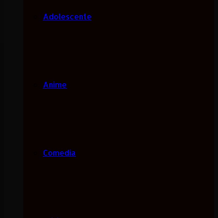
Adolescente
Anime
Comedia