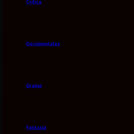
Critica
Documentales
Drama
Fantasía