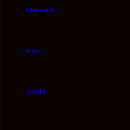
Adolescente
Anime
Comedia