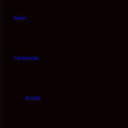
Inicio
Categorias
Acción