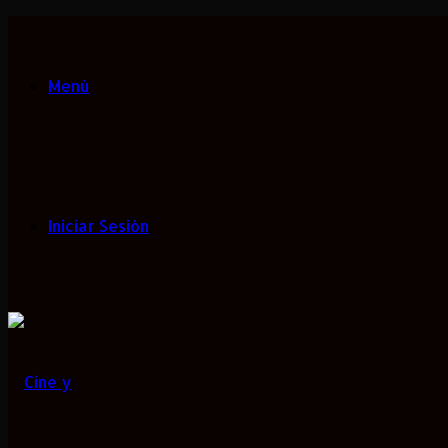
Menú
Iniciar Sesión