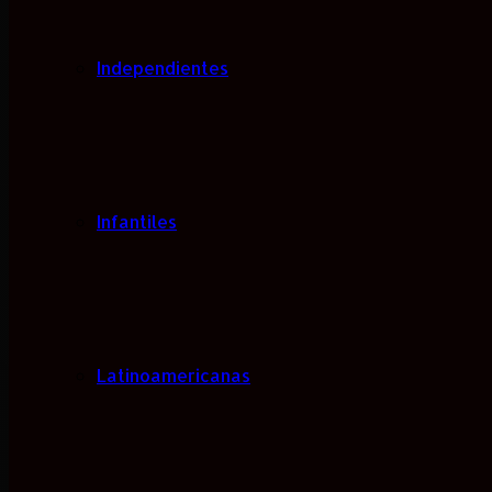
Independientes
Infantiles
Latinoamericanas