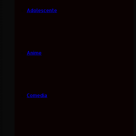
Adolescente
Anime
Comedia