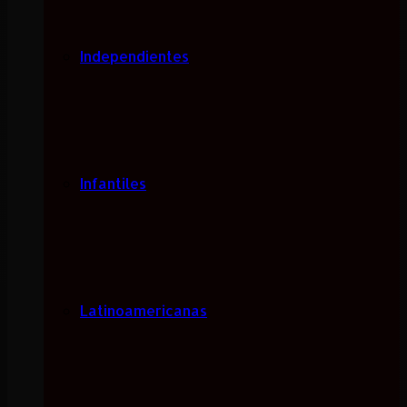
Independientes
Infantiles
Latinoamericanas