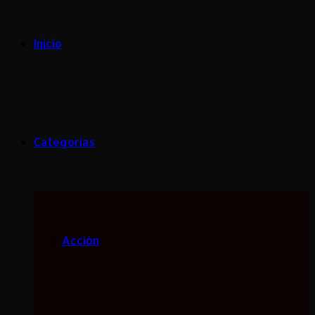
Inicio
Categorias
Acción