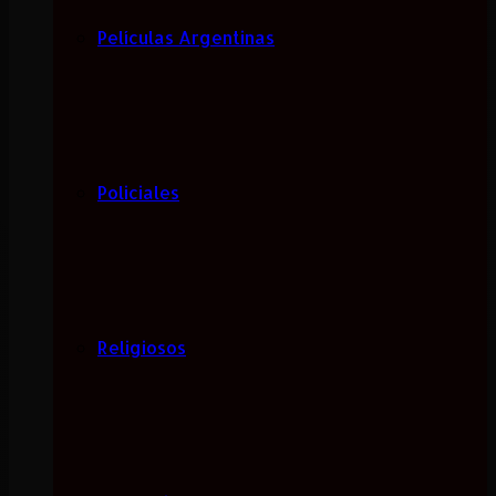
Películas Argentinas
Policiales
Religiosos