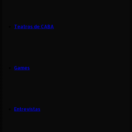
Teatros de CABA
Games
Entrevistas