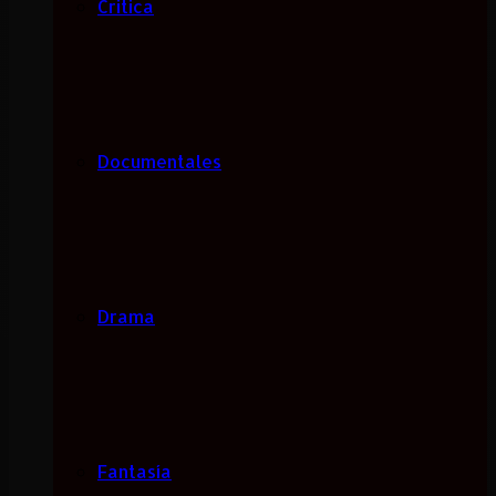
Critica
Documentales
Drama
Fantasía