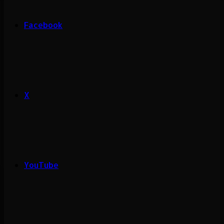
Facebook
X
YouTube