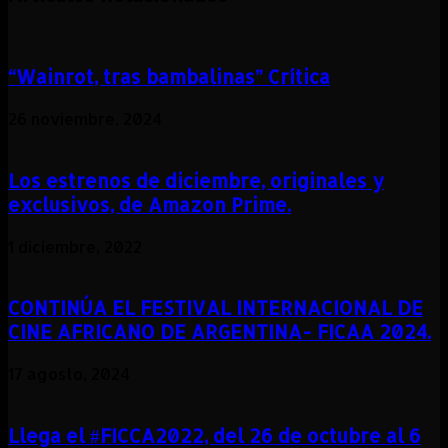
“Wainrot, tras bambalinas” Crítica
26 noviembre, 2024
Los estrenos de diciembre, originales y
exclusivos, de Amazon Prime.
1 diciembre, 2022
CONTINÚA EL FESTIVAL INTERNACIONAL DE
CINE AFRICANO DE ARGENTINA- FICAA 2024.
17 agosto, 2024
Llega el #FICCA2022, del 26 de octubre al 6