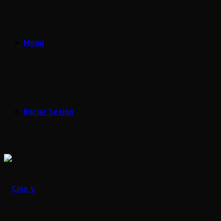
Menú
Iniciar Sesión