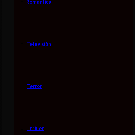
Romantica
Televisión
Terror
Thriller