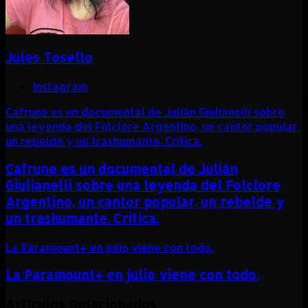
Jules Tosello
Instagram
Cafrune es un documental de Julián Giulianelli sobre
una leyenda del Folclore Argentino, un cantor popular,
un rebelde y un trashumante. Crítica.
Cafrune es un documental de Julián
Giulianelli sobre una leyenda del Folclore
Argentino, un cantor popular, un rebelde y
un trashumante. Crítica.
La Paramount+ en julio viene con todo.
La Paramount+ en julio viene con todo.
Artículos Relacionados