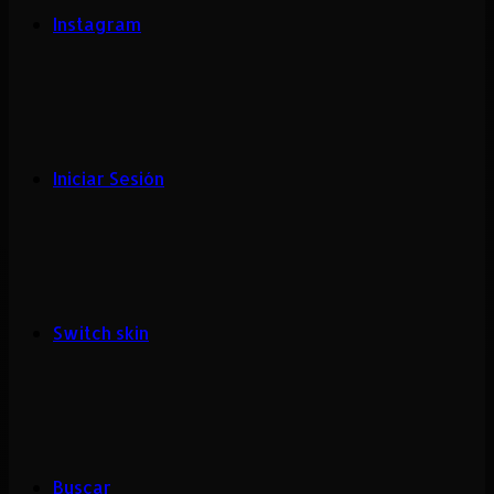
Instagram
Iniciar Sesión
Switch skin
Buscar