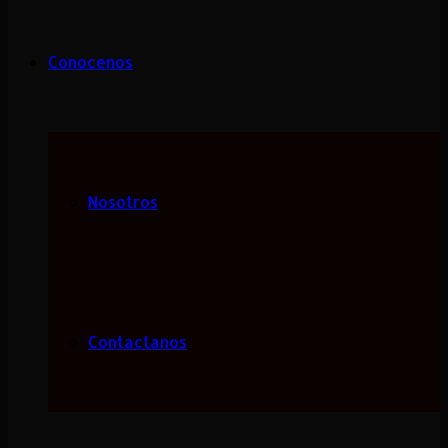
Conocenos
Nosotros
Contactanos