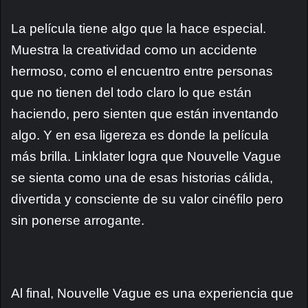
La película tiene algo que la hace especial.
Muestra la creatividad como un accidente
hermoso, como el encuentro entre personas
que no tienen del todo claro lo que están
haciendo, pero sienten que están inventando
algo. Y en esa ligereza es donde la película
más brilla. Linklater logra que Nouvelle Vague
se sienta como una de esas historias cálida,
divertida y consciente de su valor cinéfilo pero
sin ponerse arrogante.
Al final, Nouvelle Vague es una experiencia que