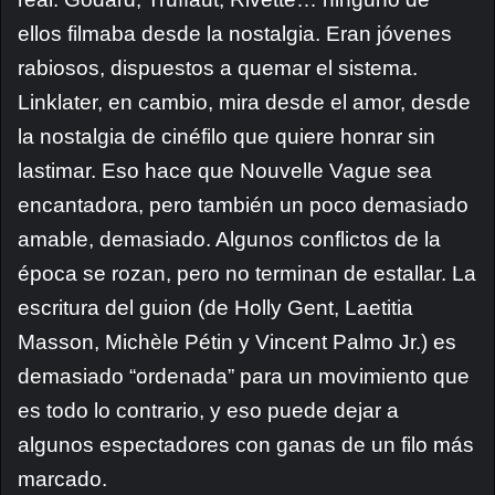
ellos filmaba desde la nostalgia. Eran jóvenes
rabiosos, dispuestos a quemar el sistema.
Linklater, en cambio, mira desde el amor, desde
la nostalgia de cinéfilo que quiere honrar sin
lastimar. Eso hace que Nouvelle Vague sea
encantadora, pero también un poco demasiado
amable, demasiado. Algunos conflictos de la
época se rozan, pero no terminan de estallar. La
escritura del guion (de Holly Gent, Laetitia
Masson, Michèle Pétin y Vincent Palmo Jr.) es
demasiado “ordenada” para un movimiento que
es todo lo contrario, y eso puede dejar a
algunos espectadores con ganas de un filo más
marcado.