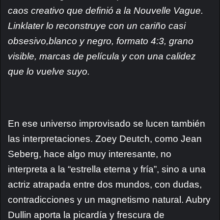
caos creativo que definió a la Nouvelle Vague.
Linklater lo reconstruye con un cariño casi
obsesivo,blanco y negro, formato 4:3, grano
visible, marcas de película y con una calidez
que lo vuelve suyo.
En ese universo improvisado se lucen también
las interpretaciones. Zoey Deutch, como Jean
Seberg, hace algo muy interesante, no
interpreta a la “estrella eterna y fría”, sino a una
actriz atrapada entre dos mundos, con dudas,
contradicciones y un magnetismo natural. Aubry
Dullin aporta la picardía y frescura de