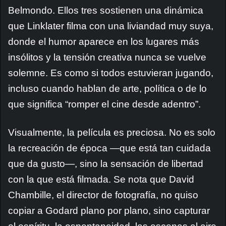
Belmondo. Ellos tres sostienen una dinámica
que Linklater filma con una liviandad muy suya,
donde el humor aparece en los lugares más
insólitos y la tensión creativa nunca se vuelve
solemne. Es como si todos estuvieran jugando,
incluso cuando hablan de arte, política o de lo
que significa “romper el cine desde adentro”.
Visualmente, la película es preciosa. No es solo
la recreación de época —que está tan cuidada
que da gusto—, sino la sensación de libertad
con la que está filmada. Se nota que David
Chambille, el director de fotografía, no quiso
copiar a Godard plano por plano, sino capturar