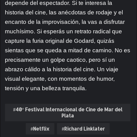
depende del espectador. Si te interesa la
historia del cine, las anécdotas de rodaje y el
encanto de la improvisación, la vas a disfrutar
muchísimo. Si esperás un retrato radical que
capture la furia original de Godard, quizás
sientas que se queda a mitad de camino. No es
precisamente un golpe caotico, pero sí un
abrazo cálido a la historia del cine. Un viaje
visual elegante, con momentos de humor,
tensión y una belleza tranquila.
40° Festival Internacional de Cine de Mar del
Plata
Netflix
Richard Linklater