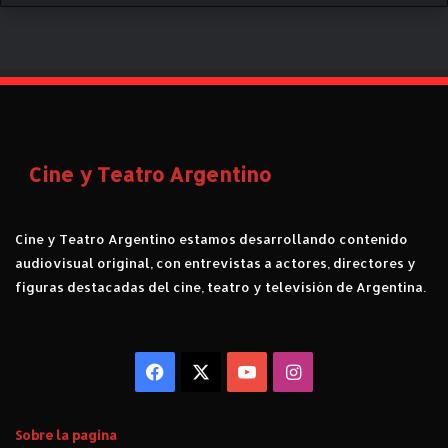
Cine y Teatro Argentino
Cine y Teatro Argentino estamos desarrollando contenido
audiovisual original, con entrevistas a actores, directores y
figuras destacadas del cine, teatro y televisión de Argentina.
Facebook
X
YouTube
Instagram
Sobre la pagina