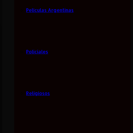
Películas Argentinas
Policiales
Religiosos