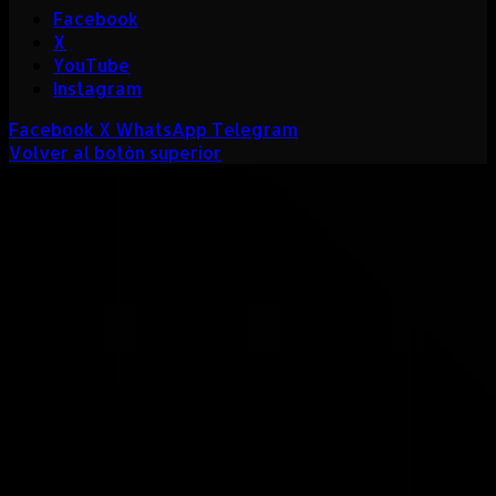
Facebook
X
YouTube
Instagram
Facebook
X
WhatsApp
Telegram
Volver al botón superior