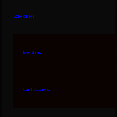
Conocenos
Nosotros
Contactanos