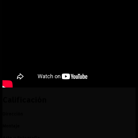
Calificación
Dirección
Montaje
Arte y Fotografia