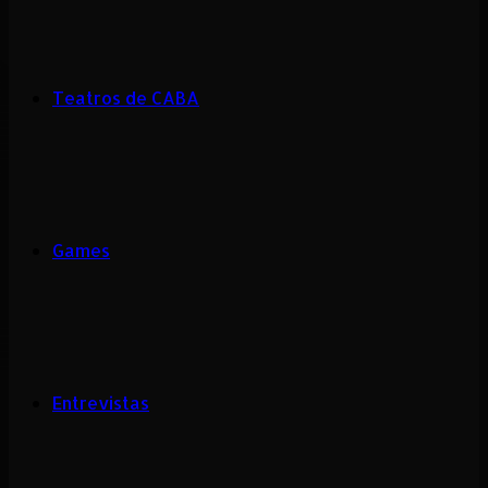
Teatros de CABA
Games
Entrevistas