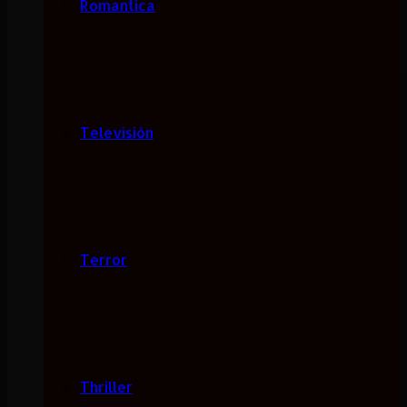
Romantica
Televisión
Terror
Thriller