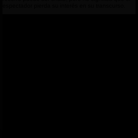
espectador pierda su interés en su transcurso.