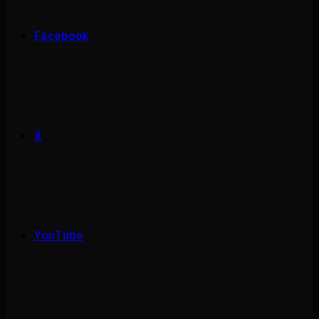
Facebook
X
YouTube