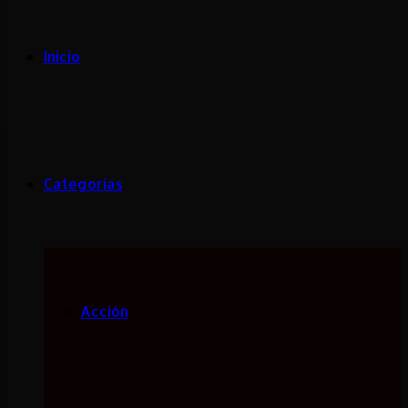
Inicio
Categorias
Acción