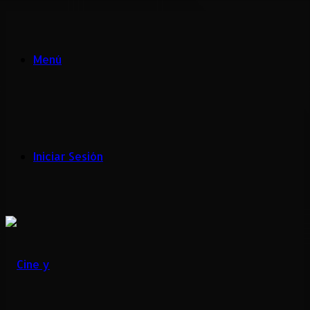
Menú
Iniciar Sesión