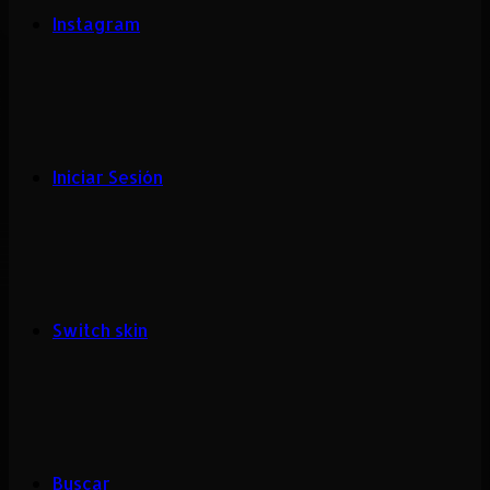
Instagram
Iniciar Sesión
Switch skin
Buscar