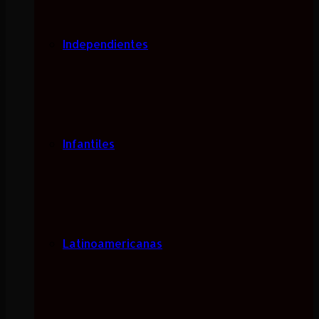
Independientes
Infantiles
Latinoamericanas