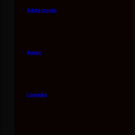
Adolescente
Anime
Comedia