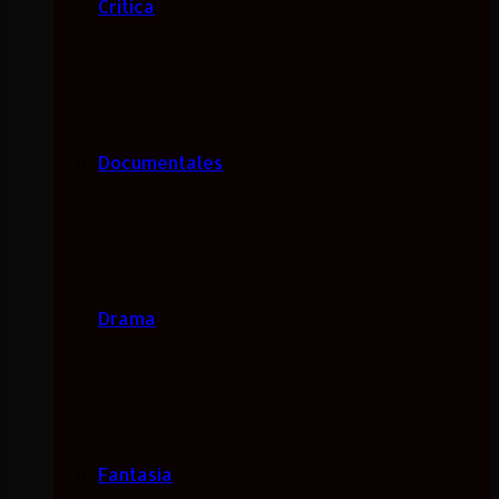
Critica
Documentales
Drama
Fantasía