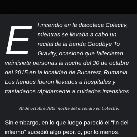
E
l incendio en la discoteca Colectiv,
mientras se llevaba a cabo un
recital de la banda Goodbye To
Gravity, ocasionó que fallecieran
veintisiete personas la noche del 30 de octubre
del 2015 en la localidad de Bucarest, Rumania.
Los heridos fueron llevados a hospitales y
trasladados rápidamente a cuidados intensivos.
30 de octubre 2015: noche del incendio en Colectiv.
Sin embargo, en lo que luego pareció el “fin del
infierno” sucedió algo peor, o, por lo menos,