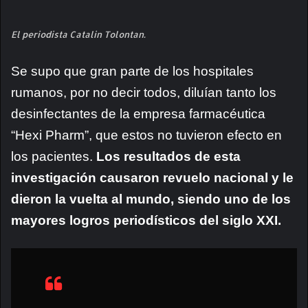
El periodista Catalin Tolontan.
Se supo que gran parte de los hospitales
rumanos, por no decir todos, diluían tanto los
desinfectantes de la empresa farmacéutica
“Hexi Pharm”, que estos no tuvieron efecto en
los pacientes.
Los resultados de esta
investigación causaron revuelo nacional y le
dieron la vuelta al mundo, siendo uno de los
mayores logros periodísticos del siglo XXI.