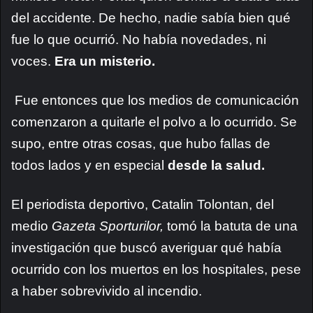
del accidente. De hecho, nadie sabía bien qué
fue lo que ocurrió. No había novedades, ni
voces.
Era un misterio.
Fue entonces que los medios de comunicación
comenzaron a quitarle el polvo a lo ocurrido. Se
supo, entre otras cosas, que hubo fallas de
todos lados y en especial
desde la salud.
El periodista deportivo, Catalin Tolontan, del
medio
Gazeta Sporturilor,
tomó la batuta de una
investigación que buscó averiguar qué había
ocurrido con los muertos en los hospitales, pese
a haber sobrevivido al incendio.