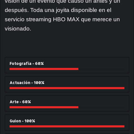
visión de un evento que causó un antes y un
después. Toda una joyita disponible en el
servicio streaming HBO MAX que merece un
visionado.
Fotografía - 60%
Actuación - 100%
Arte - 60%
Guion - 100%