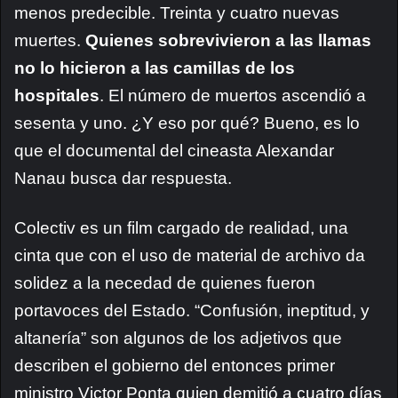
menos predecible. Treinta y cuatro nuevas
muertes.
Quienes sobrevivieron a las llamas
no lo hicieron a las camillas de los
hospitales
. El número de muertos ascendió a
sesenta y uno. ¿Y eso por qué? Bueno, es lo
que el documental del cineasta Alexandar
Nanau busca dar respuesta.
Colectiv es un film cargado de realidad, una
cinta que con el uso de material de archivo da
solidez a la necedad de quienes fueron
portavoces del Estado. “Confusión, ineptitud, y
altanería” son algunos de los adjetivos que
describen el gobierno del entonces primer
ministro Victor Ponta quien demitió a cuatro días