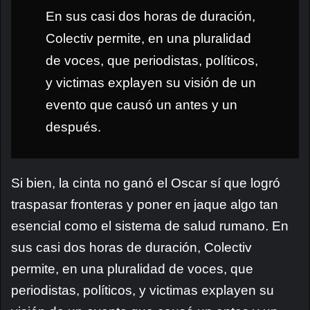
En sus casi dos horas de duración,
Colectiv permite, en una pluralidad
de voces, que periodistas, políticos,
y victimas explayen su visión de un
evento que causó un antes y un
después.
Si bien, la cinta no ganó el Oscar sí que logró
traspasar fronteras y poner en jaque algo tan
esencial como el sistema de salud rumano. En
sus casi dos horas de duración, Colectiv
permite, en una pluralidad de voces, que
periodistas, políticos, y victimas explayen su