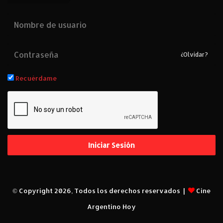
¿Olvidar?
Recuérdame
Iniciar Sesión
© Copyright 2026, Todos los derechos reservados |
Cine
Argentino Hoy