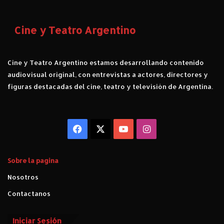
Cine y Teatro Argentino
Cine y Teatro Argentino estamos desarrollando contenido
audiovisual original, con entrevistas a actores, directores y
figuras destacadas del cine, teatro y televisión de Argentina.
Facebook
X
YouTube
Instagram
Sobre la pagina
Nosotros
Contactanos
Iniciar Sesión