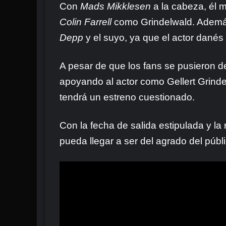
Con
Mads Mikklesen
a la cabeza, él m
Colin Farrell
como Grindelwald. Además,
Depp
y el suyo, ya que el actor danés
A pesar de que los fans se pusieron d
apoyando al actor como Gellert Grindel
tendrá un estreno cuestionado.
Con la fecha de salida estipulada y la
pueda llegar a ser del agrado del públi