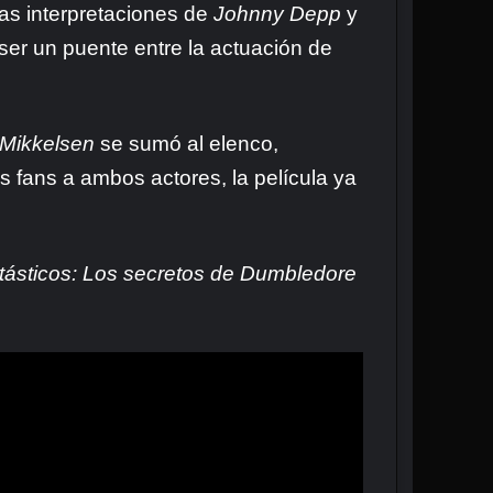
las interpretaciones de
Johnny Depp
y
ser un puente entre la actuación de
Mikkelsen
se sumó al elenco,
s fans a ambos actores, la película ya
tásticos: Los secretos de Dumbledore