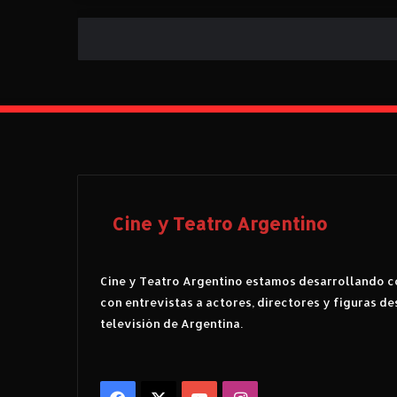
Cine y Teatro Argentino
Cine y Teatro Argentino estamos desarrollando co
con entrevistas a actores, directores y figuras de
televisión de Argentina.