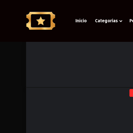
Inicio
Categorias
P