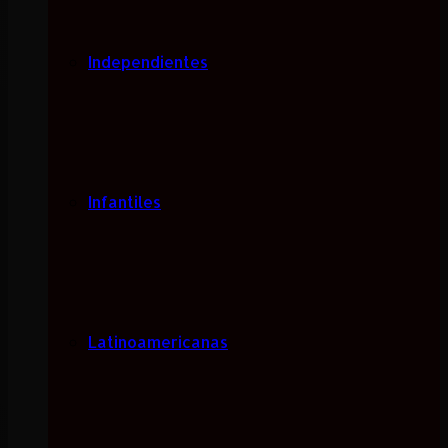
Independientes
Infantiles
Latinoamericanas