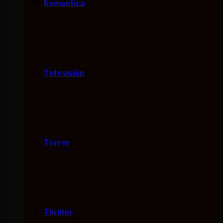
Romantica
Televisión
Terror
Thriller