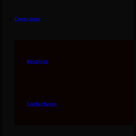
Conocenos
Nosotros
Contactanos