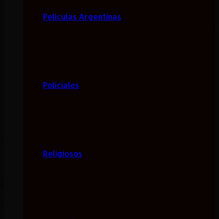
Películas Argentinas
Policiales
Religiosos