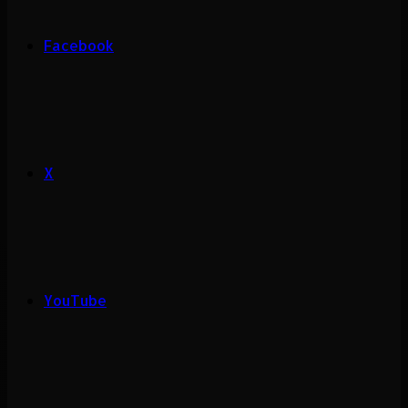
Facebook
X
YouTube