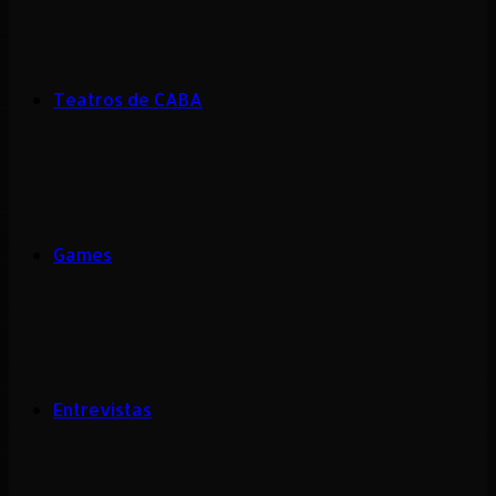
Teatros de CABA
Games
Entrevistas