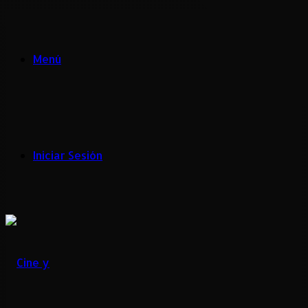
Menú
Iniciar Sesión