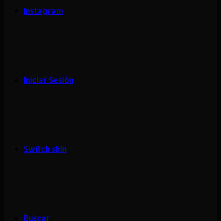
Instagram
Iniciar Sesión
Switch skin
Buscar