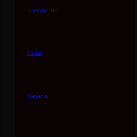
Adolescente
Anime
Comedia