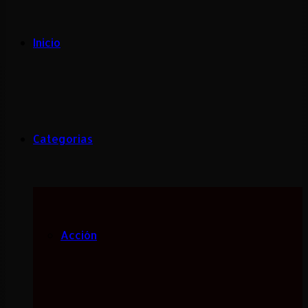
Inicio
Categorias
Acción