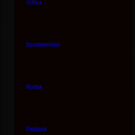
Critica
Documentales
Drama
Fantasía