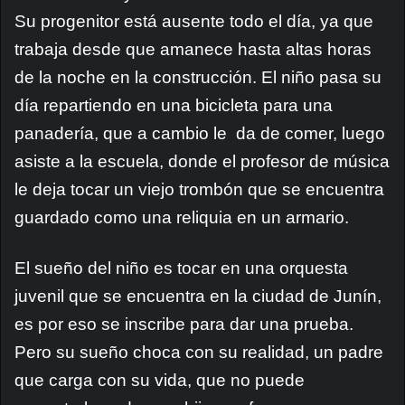
Su progenitor está ausente todo el día, ya que
trabaja desde que amanece hasta altas horas
de la noche en la construcción. El niño pasa su
día repartiendo en una bicicleta para una
panadería, que a cambio le da de comer, luego
asiste a la escuela, donde el profesor de música
le deja tocar un viejo trombón que se encuentra
guardado como una reliquia en un armario.
El sueño del niño es tocar en una orquesta
juvenil que se encuentra en la ciudad de Junín,
es por eso se inscribe para dar una prueba.
Pero su sueño choca con su realidad, un padre
que carga con su vida, que no puede