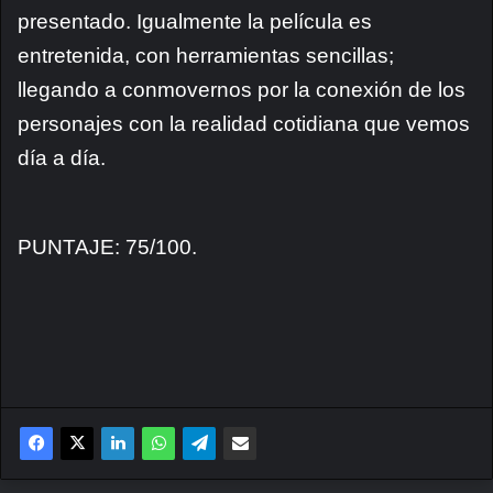
presentado. Igualmente la película es
entretenida, con herramientas sencillas;
llegando a conmovernos por la conexión de los
personajes con la realidad cotidiana que vemos
día a día.
PUNTAJE: 75/100.