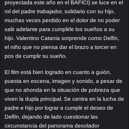
proyectada este año en el BAFICI) se luce en el
rol del padre trabajador, solidario con su hijo,
muchas veces perdido en el dolor de no poder
salir adelante para cumplirle los sueños a su
hijo. Valentino Catania sorprende como Delfín,
el niño que no piensa dar el brazo a torcer en
pos de cumplir su sueño.
El film está bien logrado en cuanto a guión,
puesta en escena, imagen y sonido, a pesar de
que no ahonda en la situación de pobreza que
viven la dupla principal. Se centra en la lucha de
padre e hijo por lograr a cumplir el deseo de
Delfín, dejando de lado cuestionar las
circunstancia del panorama desolador