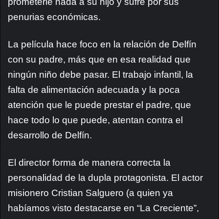
prometerle nada a su hijo y sufre por sus
penurias económicas.
La película hace foco en la relación de Delfín
con su padre, más que en esa realidad que
ningún niño debe pasar. El trabajo infantil, la
falta de alimentación adecuada y la poca
atención que le puede prestar el padre, que
hace todo lo que puede, atentan contra el
desarrollo de Delfín.
El director forma de manera correcta la
personalidad de la dupla protagonista. El actor
misionero Cristian Salguero (a quien ya
habíamos visto destacarse en “La Creciente”,