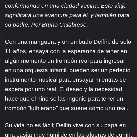
conformando en una ciudad vecina. Este viaje
significará una aventura para él, y también para
su padre. Por Bruno Calabrese.
Con una manguera y un embudo Delfín, de solo
11 años, ensaya con la esperanza de tener en
algún momento un trombón real para ingresar
en una orquesta infantil. pueden ser un perfecto
instrumento musical para ensayar mientras se
espera por uno real. El deseo y la necesidad
hace que el niño se las ingenie para tener un
trombón “luthierano” que suene como uno real.
Su vida no es fácil; Delfín vive con su papá en
una casita muy humilde en las afueras de Junín.