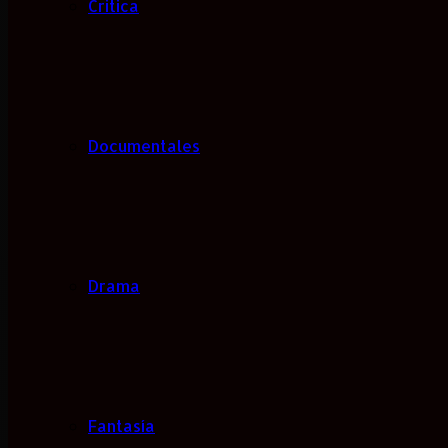
Critica
Documentales
Drama
Fantasía