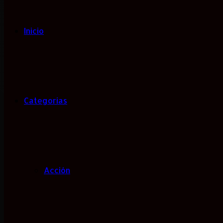
Inicio
Categorias
Acción