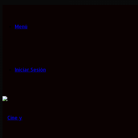
Menú
Iniciar Sesión