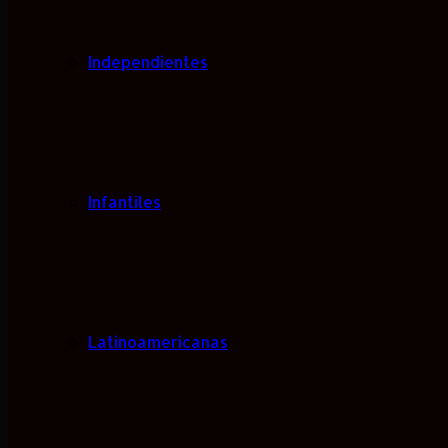
Independientes
Infantiles
Latinoamericanas