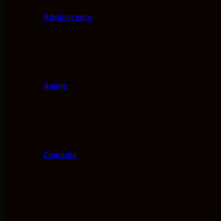
Adolescente
Anime
Comedia