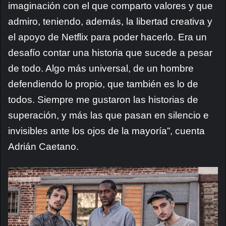
imaginación con el que comparto valores y que
admiro, teniendo, además, la libertad creativa y
el apoyo de Netflix para poder hacerlo. Era un
desafío contar una historia que sucede a pesar
de todo. Algo más universal, de un hombre
defendiendo lo propio, que también es lo de
todos. Siempre me gustaron las historias de
superación, y más las que pasan en silencio e
invisibles ante los ojos de la mayoría”, cuenta
Adrián Caetano.