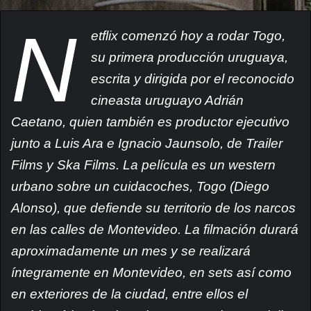
N
etflix comenzó hoy a rodar Togo,
su primera producción uruguaya,
escrita y dirigida por el reconocido
cineasta uruguayo Adrián
Caetano, quien también es productor ejecutivo
junto a Luis Ara e Ignacio Jaunsolo, de Trailer
Films y Ska Films. La película es un western
urbano sobre un cuidacoches, Togo (Diego
Alonso), que defiende su territorio de los narcos
en las calles de Montevideo. La filmación durará
aproximadamente un mes y se realizará
íntegramente en Montevideo, en sets así como
en exteriores de la ciudad, entre ellos el