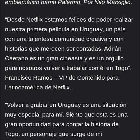
emblemático barrio Palermo. Por Nito Marsiglio.
“Desde Netflix estamos felices de poder realizar
nuestra primera película en Uruguay, un país
con una talentosa comunidad creativa y con
historias que merecen ser contadas. Adrián
Caetano es un gran cineasta y es un orgullo
para nosotros volver a trabajar con él en Togo”.
Francisco Ramos – VP de Contenido para
Latinoamérica de Netflix.
“Volver a grabar en Uruguay es una situación
muy especial para mí. Siento que esta es una
gran oportunidad para contar la historia de
Togo, un personaje que surge de mi