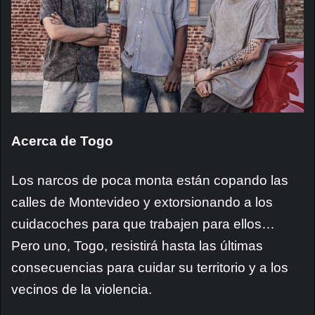
Acerca de Togo
Los narcos de poca monta están copando las
calles de Montevideo y extorsionando a los
cuidacoches para que trabajen para ellos…
Pero uno, Togo, resistirá hasta las últimas
consecuencias para cuidar su territorio y a los
vecinos de la violencia.