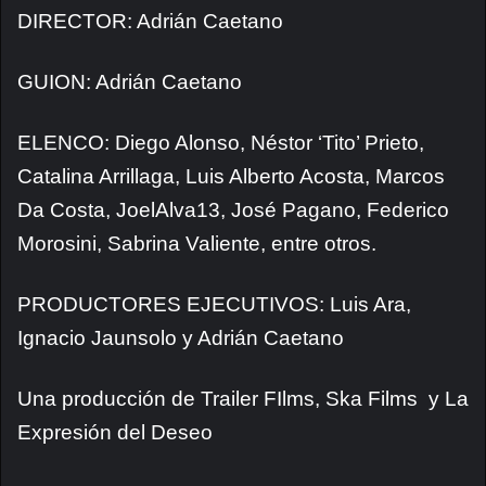
DIRECTOR: Adrián Caetano
GUION: Adrián Caetano
ELENCO: Diego Alonso, Néstor ‘Tito’ Prieto,
Catalina Arrillaga, Luis Alberto Acosta, Marcos
Da Costa, JoelAlva13, José Pagano, Federico
Morosini, Sabrina Valiente, entre otros.
PRODUCTORES EJECUTIVOS: Luis Ara,
Ignacio Jaunsolo y Adrián Caetano
Una producción de Trailer FIlms, Ska Films y La
Expresión del Deseo