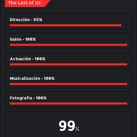
The Last of Us
Dirección - 95%
Guión - 100%
Actuación - 100%
Musicalización - 100%
Fotografía - 100%
99
%