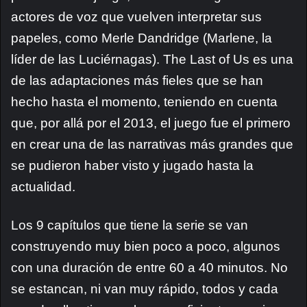
actores de voz que vuelven interpretar sus
papeles, como Merle Dandridge (Marlene, la
líder de las Luciérnagas). The Last of Us es una
de las adaptaciones más fieles que se han
hecho hasta el momento, teniendo en cuenta
que, por allá por el 2013, el juego fue el primero
en crear una de las narrativas más grandes que
se pudieron haber visto y jugado hasta la
actualidad.
Los 9 capítulos que tiene la serie se van
construyendo muy bien poco a poco, algunos
con una duración de entre 60 a 40 minutos. No
se estancan, ni van muy rápido, todos y cada