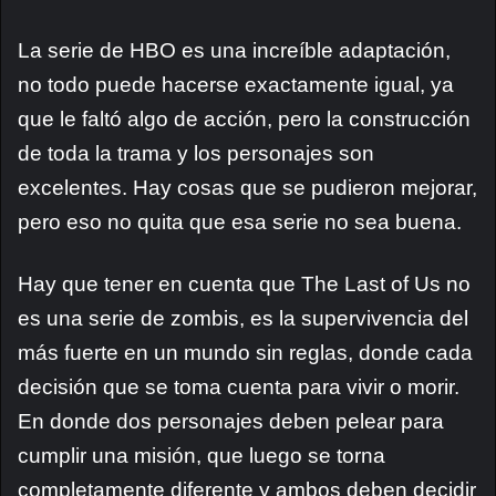
La serie de HBO es una increíble adaptación,
no todo puede hacerse exactamente igual, ya
que le faltó algo de acción, pero la construcción
de toda la trama y los personajes son
excelentes. Hay cosas que se pudieron mejorar,
pero eso no quita que esa serie no sea buena.
Hay que tener en cuenta que The Last of Us no
es una serie de zombis, es la supervivencia del
más fuerte en un mundo sin reglas, donde cada
decisión que se toma cuenta para vivir o morir.
En donde dos personajes deben pelear para
cumplir una misión, que luego se torna
completamente diferente y ambos deben decidir