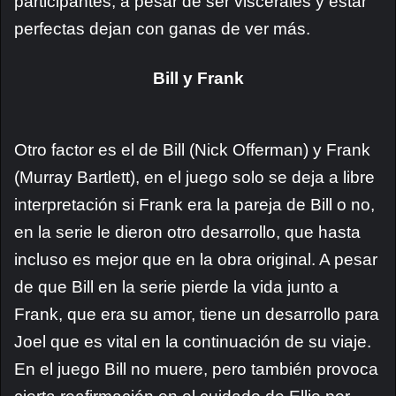
participantes, a pesar de ser viscerales y estar
perfectas dejan con ganas de ver más.
Bill y Frank
Otro factor es el de Bill (Nick Offerman) y Frank
(Murray Bartlett), en el juego solo se deja a libre
interpretación si Frank era la pareja de Bill o no,
en la serie le dieron otro desarrollo, que hasta
incluso es mejor que en la obra original. A pesar
de que Bill en la serie pierde la vida junto a
Frank, que era su amor, tiene un desarrollo para
Joel que es vital en la continuación de su viaje.
En el juego Bill no muere, pero también provoca