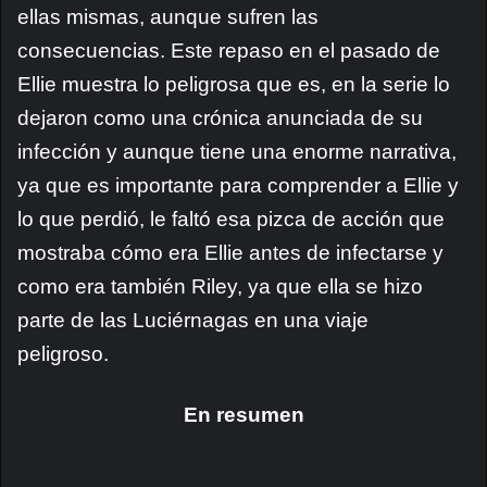
ellas mismas, aunque sufren las
consecuencias. Este repaso en el pasado de
Ellie muestra lo peligrosa que es, en la serie lo
dejaron como una crónica anunciada de su
infección y aunque tiene una enorme narrativa,
ya que es importante para comprender a Ellie y
lo que perdió, le faltó esa pizca de acción que
mostraba cómo era Ellie antes de infectarse y
como era también Riley, ya que ella se hizo
parte de las Luciérnagas en una viaje
peligroso.
En resumen