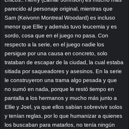
parecido al personaje original, mientras que
Sam (Keivonn Montreal Woodard) es incluso
menor que Ellie y además tuvo leucemia y es
sordo, cosa que en el juego no pasa. Con
respecto a la serie, en el juego nadie los
persigue por una causa en concreto, solo
trataban de escapar de la ciudad, la cual estaba
sitiada por saqueadores y asesinos. En la serie
le construyeron una trama algo pesada y que
no sumó en nada, porque le restó tiempo en
pantalla a los hermanos y mucho más junto a
Ellie y Joel, ya que ellos sabían sobrevivir solos
y tenían reglas, por lo que humanizar a quienes
los buscaban para matarlos, no tenía ningún