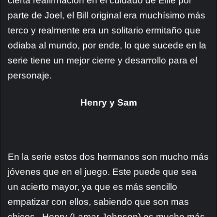
cierta reafirmación en el cuidado de Ellie por
parte de Joel, el Bill original era muchísimo más
terco y realmente era un solitario ermitaño que
odiaba al mundo, por ende, lo que sucede en la
serie tiene un mejor cierre y desarrollo para el
personaje.
Henry y Sam
En la serie estos dos hermanos son mucho más
jóvenes que en el juego. Este puede que sea
un acierto mayor, ya que es más sencillo
empatizar con ellos, sabiendo que son mas
chicos.. Henry (
Lamar Johnson) es mucho más