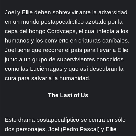
Joel y Ellie deben sobrevivir ante la adversidad
en un mundo postapocalíptico azotado por la
cepa del hongo Cordyceps, el cual infecta a los
humanos y los convierte en criaturas caníbales.
Joel tiene que recorrer el país para llevar a Ellie
junto a un grupo de supervivientes conocidos
como las Luciérnagas y que así descubran la
cura para salvar a la humanidad.
The Last of Us
Este drama postapocalíptico se centra en sólo
dos personajes, Joel (Pedro Pascal) y Ellie