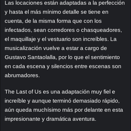
Las locaciones están adaptadas a la perfección
y hasta el más mínimo detalle se tiene en
cuenta, de la misma forma que con los
infectados, sean corredores o chasqueadores,
el maquillaje y el vestuario son increíbles. La
musicalización vuelve a estar a cargo de
Gustavo Santaolalla, por lo que el sentimiento
en cada escena y silencios entre escenas son
abrumadores.
The Last of Us es una adaptación muy fiel e
increíble y aunque terminó demasiado rápido,
aún queda muchísimo más por delante en esta
impresionante y dramática aventura.