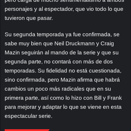
personajes y al espectador, que vio todo lo que
tuvieron que pasar.
Su segunda temporada ya fue confirmada, se
sabe muy bien que Neil Druckmann y Craig
Mazin seguirán al mando de la serie y que su
segunda parte, no contará con más de dos
temporadas. Su fidelidad no está cuestionada,
sino confirmada, pero Mazin afirma que habrá
cambios un poco más radicales que en su
primera parte, así como lo hizo con Bill y Frank
para mejorar y adaptar lo que se viene en esta
espectacular serie.