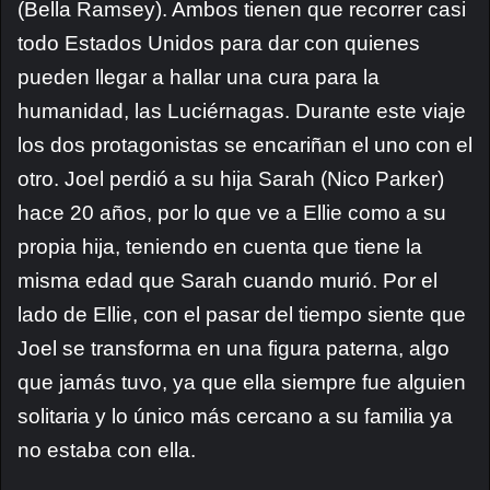
(Bella Ramsey). Ambos tienen que recorrer casi
todo Estados Unidos para dar con quienes
pueden llegar a hallar una cura para la
humanidad, las Luciérnagas. Durante este viaje
los dos protagonistas se encariñan el uno con el
otro. Joel perdió a su hija Sarah (Nico Parker)
hace 20 años, por lo que ve a Ellie como a su
propia hija, teniendo en cuenta que tiene la
misma edad que Sarah cuando murió. Por el
lado de Ellie, con el pasar del tiempo siente que
Joel se transforma en una figura paterna, algo
que jamás tuvo, ya que ella siempre fue alguien
solitaria y lo único más cercano a su familia ya
no estaba con ella.