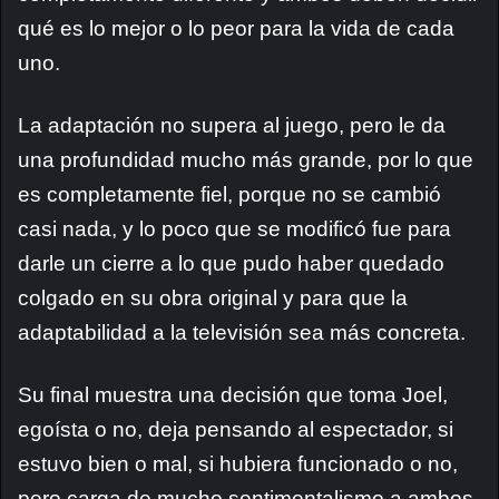
qué es lo mejor o lo peor para la vida de cada
uno.
La adaptación no supera al juego, pero le da
una profundidad mucho más grande, por lo que
es completamente fiel, porque no se cambió
casi nada, y lo poco que se modificó fue para
darle un cierre a lo que pudo haber quedado
colgado en su obra original y para que la
adaptabilidad a la televisión sea más concreta.
Su final muestra una decisión que toma Joel,
egoísta o no, deja pensando al espectador, si
estuvo bien o mal, si hubiera funcionado o no,
pero carga de mucho sentimentalismo a ambos