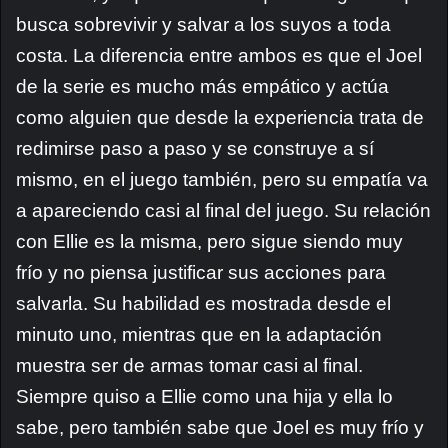
busca sobrevivir y salvar a los suyos a toda
costa. La diferencia entre ambos es que el Joel
de la serie es mucho más empático y actúa
como alguien que desde la experiencia trata de
redimirse paso a paso y se construye a sí
mismo, en el juego también, pero su empatía va
a apareciendo casi al final del juego. Su relación
con Ellie es la misma, pero sigue siendo muy
frío y no piensa justificar sus acciones para
salvarla. Su habilidad es mostrada desde el
minuto uno, mientras que en la adaptación
muestra ser de armas tomar casi al final.
Siempre quiso a Ellie como una hija y ella lo
sabe, pero también sabe que Joel es muy frío y