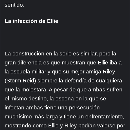
sentido.
La infección de Ellie
La construcción en la serie es similar, pero la
gran diferencia es que muestran que Ellie iba a
la escuela militar y que su mejor amiga Riley
(Storm Reid) siempre la defendía de cualquiera
que la molestara. A pesar de que ambas sufren
el mismo destino, la escena en la que se
infectan ambas tiene una persecución
muchísimo más larga y tiene un enfrentamiento,
mostrando como Ellie y Riley podían valerse por