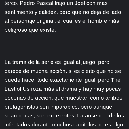
terco. Pedro Pascal trajo un Joel con más
sentimiento y calidez, pero que no deja de lado
al personaje original, el cual es el hombre más
peligroso que existe.
La trama de la serie es igual al juego, pero
carece de mucha acción, si es cierto que no se
puede hacer todo exactamente igual, pero The
Last of Us roza más el drama y hay muy pocas
escenas de acción, que muestran como ambos
protagonistas son imparables, pero aunque
sean pocas, son excelentes. La ausencia de los
infectados durante muchos capítulos no es algo