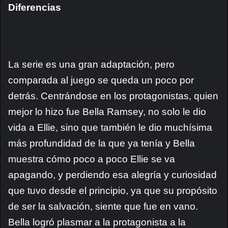
Diferencias
La serie es una gran adaptación, pero
comparada al juego se queda un poco por
detrás. Centrándose en los protagonistas, quien
mejor lo hizo fue Bella Ramsey, no solo le dio
vida a Ellie, sino que también le dio muchísima
más profundidad de la que ya tenía y Bella
muestra cómo poco a poco Ellie se va
apagando, y perdiendo esa alegría y curiosidad
que tuvo desde el principio, ya que su propósito
de ser la salvación, siente que fue en vano.
Bella logró plasmar a la protagonista a la