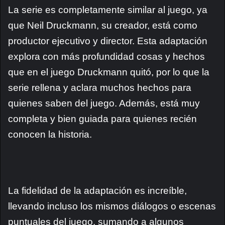
La serie es completamente similar al juego, ya
que Neil Druckmann, su creador, está como
productor ejecutivo y director. Esta adaptación
explora con más profundidad cosas y hechos
que en el juego Druckmann quitó, por lo que la
serie rellena y aclara muchos hechos para
quienes saben del juego. Además, está muy
completa y bien guiada para quienes recién
conocen la historia.
La fidelidad de la adaptación es increíble,
llevando incluso los mismos diálogos o escenas
puntuales del juego, sumando a algunos