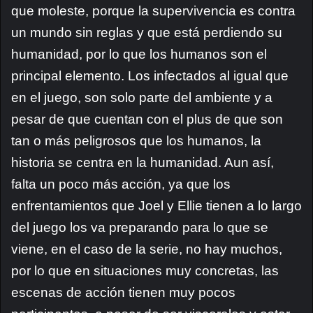
que moleste, porque la supervivencia es contra
un mundo sin reglas y que está perdiendo su
humanidad, por lo que los humanos son el
principal elemento. Los infectados al igual que
en el juego, son solo parte del ambiente y a
pesar de que cuentan con el plus de que son
tan o más peligrosos que los humanos, la
historia se centra en la humanidad. Aun así,
falta un poco más acción, ya que los
enfrentamientos que Joel y Ellie tienen a lo largo
del juego los va preparando para lo que se
viene, en el caso de la serie, no hay muchos,
por lo que en situaciones muy concretas, las
escenas de acción tienen muy pocos