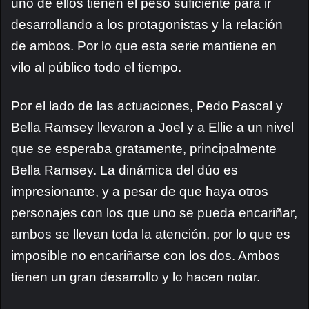
uno de ellos tienen el peso suficiente para ir
desarrollando a los protagonistas y la relación
de ambos. Por lo que esta serie mantiene en
vilo al público todo el tiempo.
Por el lado de las actuaciones, Pedo Pascal y
Bella Ramsey llevaron a Joel y a Ellie a un nivel
que se esperaba gratamente, principalmente
Bella Ramsey. La dinámica del dúo es
impresionante, y a pesar de que haya otros
personajes con los que uno se pueda encariñar,
ambos se llevan toda la atención, por lo que es
imposible no encariñarse con los dos. Ambos
tienen un gran desarrollo y lo hacen notar.