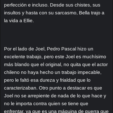
perfección e incluso. Desde sus chistes, sus
insultos y hasta con su sarcasmo, Bella trajo a
la vida a Ellie.
Por el lado de Joel, Pedro Pascal hizo un
excelente trabajo, pero este Joel es muchísimo
más blando que el original, no quita que el actor
chileno no haya hecho un trabajo impecable,
pero le faltó esa dureza y frialdad que lo
caracterizaban. Otro punto a destacar es que
Joel no se arrepiente de nada de lo que hace y
no le importa contra quien se tiene que
enfrentar, ya que es una máquina de guerra que