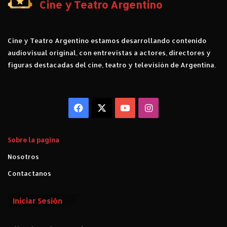
Cine y Teatro Argentino
Cine y Teatro Argentino estamos desarrollando contenido
audiovisual original, con entrevistas a actores, directores y
figuras destacadas del cine, teatro y televisión de Argentina.
Facebook
X
YouTube
Instagram
Sobre la pagina
Nosotros
Contactanos
Iniciar Sesión