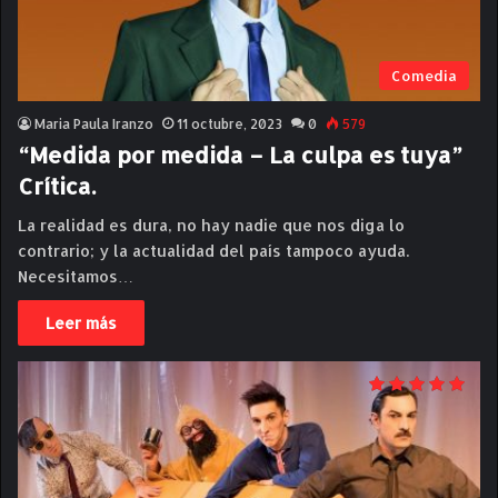
Comedia
Maria Paula Iranzo
11 octubre, 2023
0
579
“Medida por medida – La culpa es tuya”
Crítica.
La realidad es dura, no hay nadie que nos diga lo
contrario; y la actualidad del país tampoco ayuda.
Necesitamos…
Leer más