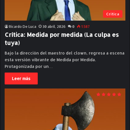
Critica
Ricardo De Luca
30 abril, 2026
0
1.587
Crítica: Medida por medida (La culpa es
tuya)
Bajo la dirección del maestro del clown, regresa a escena
esta versión vibrante de Medida por Medida.
Protagonizada por un…
Leer más