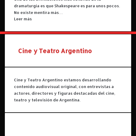
dramaturgia es que Shakespeare es para unos pocos.
No existe mentira más…
Leer más
Cine y Teatro Argentino
Cine y Teatro Argentino estamos desarrollando
contenido audiovisual original, con entrevistas a
actores, directores y figuras destacadas del cine,
teatro y televisión de Argentina.
Facebook
X