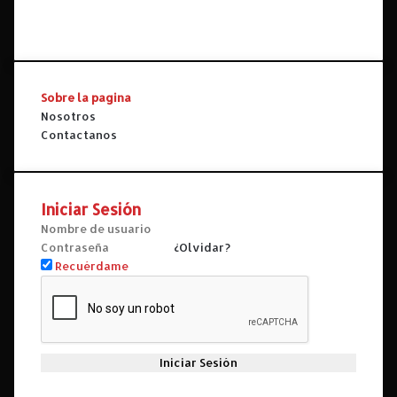
YouTube
Instagram
Sobre la pagina
Nosotros
Contactanos
Iniciar Sesión
¿Olvidar?
Recuérdame
Iniciar Sesión