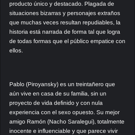
producto único y destacado. Plagada de
situaciones bizarras y personajes extraños
que muchas veces resultan repudiables, la
historia está narrada de forma tal que logra
de todas formas que el público empatice con
ellos.
Pablo (Piroyansky) es un treintañero que
aún vive en casa de su familia, sin un
proyecto de vida definido y con nula
experiencia con el sexo opuesto. Su mejor
amigo Ramón (Nacho Saralegui), totalmente
inocente e influenciable y que parece vivir