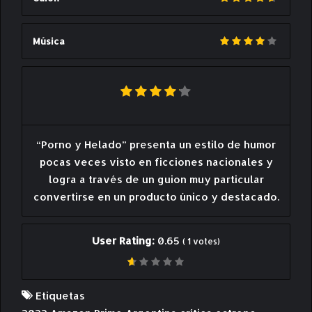
Música
“Porno y Helado” presenta un estilo de humor
pocas veces visto en ficciones nacionales y
logra a través de un guion muy particular
convertirse en un producto único y destacado.
User Rating:
0.65
(
1
votes)
Etiquetas