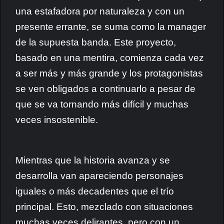
una estafadora por naturaleza y con un
presente errante, se suma como la manager
de la supuesta banda. Este proyecto,
basado en una mentira, comienza cada vez
a ser más y más grande y los protagonistas
se ven obligados a continuarlo a pesar de
que se va tornando más difícil y muchas
veces insostenible.
Mientras que la historia avanza y se
desarrolla van apareciendo personajes
iguales o más decadentes que el trío
principal. Esto, mezclado con situaciones
muchas veces delirantes, pero con un