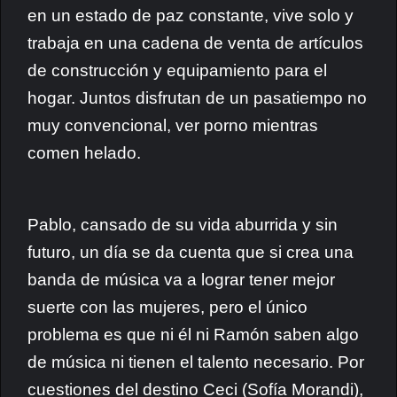
en un estado de paz constante, vive solo y
trabaja en una cadena de venta de artículos
de construcción y equipamiento para el
hogar. Juntos disfrutan de un pasatiempo no
muy convencional, ver porno mientras
comen helado.
Pablo, cansado de su vida aburrida y sin
futuro, un día se da cuenta que si crea una
banda de música va a lograr tener mejor
suerte con las mujeres, pero el único
problema es que ni él ni Ramón saben algo
de música ni tienen el talento necesario. Por
cuestiones del destino Ceci (Sofía Morandi),