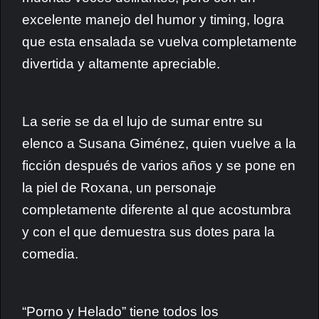
excelente manejo del humor y timing, logra
que esta ensalada se vuelva completamente
divertida y altamente apreciable.
La serie se da el lujo de sumar entre su
elenco a Susana Giménez, quien vuelve a la
ficción después de varios años y se pone en
la piel de Roxana, un personaje
completamente diferente al que acostumbra
y con el que demuestra sus dotes para la
comedia.
“Porno y Helado” tiene todos los