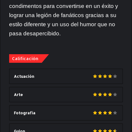
condimentos para convertirse en un éxito y
lograr una legión de fanáticos gracias a su
estilo diferente y un uso del humor que no
pasa desapercibido.
Calificación
Actuación
Arte
Fotografía
Guion