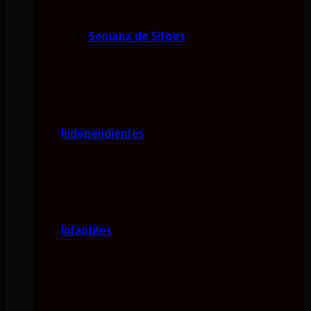
Semana de Sitges
Independientes
Infantiles