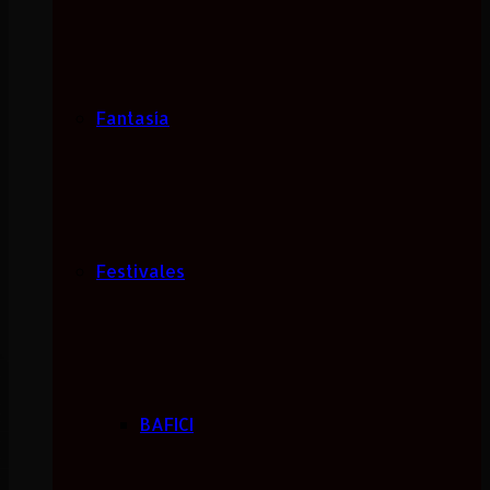
Fantasía
Festivales
BAFICI