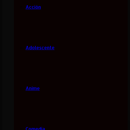
Acción
Adolescente
Anime
Comedia