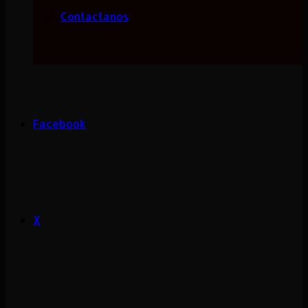
Contactanos
Facebook
X