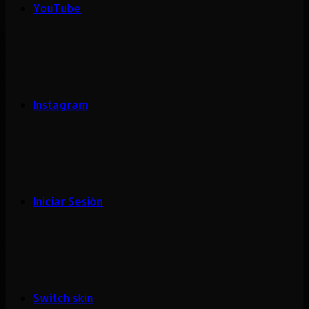
YouTube
Instagram
Iniciar Sesión
Switch skin