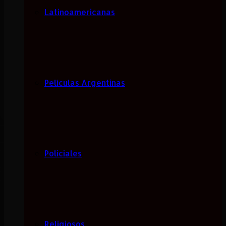
Latinoamericanas
Películas Argentinas
Policiales
Religiosos