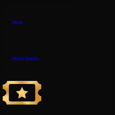
Menú
Iniciar Sesión