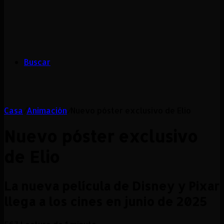
Buscar
Casa
/
Animación
/
Nuevo póster exclusivo de Elio
Nuevo póster exclusivo
de Elio
La nueva película de Disney y Pixar
llega a los cines en junio de 2025