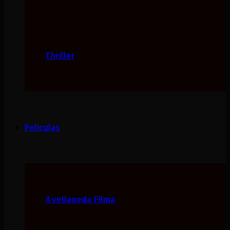
Thriller
Peliculas
Avellaneda Filma