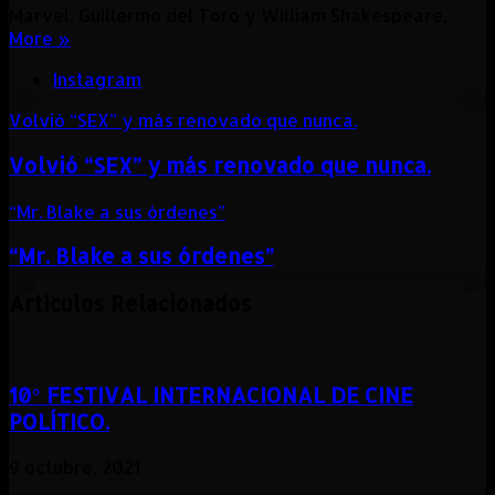
Marvel, Guillermo del Toro y William Shakespeare.
More »
Instagram
Volvió “SEX” y más renovado que nunca.
Volvió “SEX” y más renovado que nunca.
“Mr. Blake a sus órdenes”
“Mr. Blake a sus órdenes”
Artículos Relacionados
10° FESTIVAL INTERNACIONAL DE CINE
POLÍTICO.
9 octubre, 2021