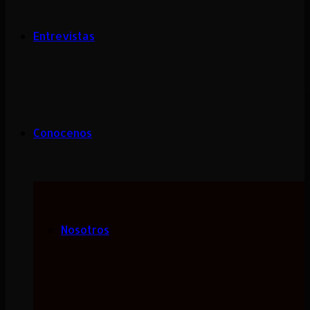
Entrevistas
Conocenos
Nosotros