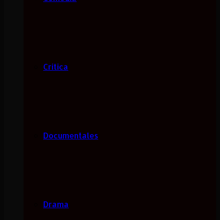
Critica
Documentales
Drama