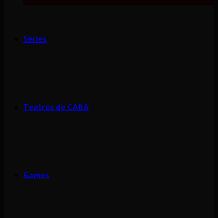
Series
Teatros de CABA
Games