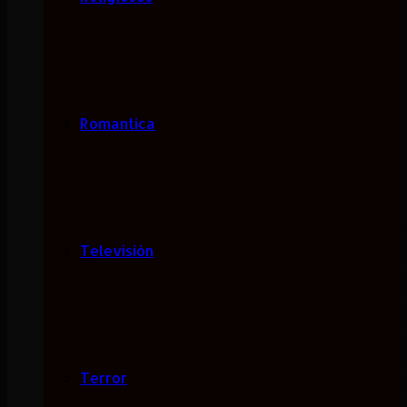
Romantica
Televisión
Terror