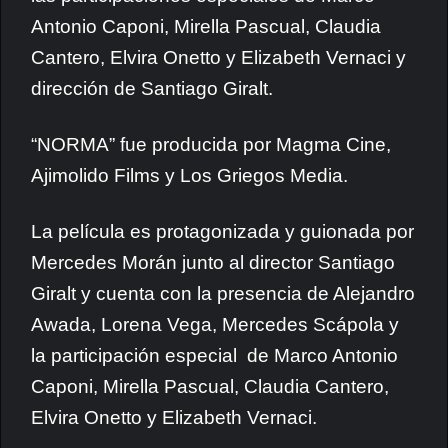
Antonio Caponi, Mirella Pascual, Claudia
Cantero, Elvira Onetto y Elizabeth Vernaci y
dirección de Santiago Giralt.
“NORMA” fue producida por Magma Cine,
Ajimolido Films y Los Griegos Media.
La película es protagonizada y guionada por
Mercedes Morán junto al director Santiago
Giralt y cuenta con la presencia de Alejandro
Awada, Lorena Vega, Mercedes Scápola y
la participación especial de Marco Antonio
Caponi, Mirella Pascual, Claudia Cantero,
Elvira Onetto y Elizabeth Vernaci.