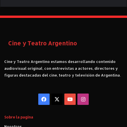
Cine y Teatro Argentino
Cine y Teatro Argentino estamos desarrollando contenido
audiovisual original, con entrevistas a actores, directores y
figuras destacadas del cine, teatro y televisión de Argentina.
Facebook
X
YouTube
Instagram
Sobre la pagina
Nosotros