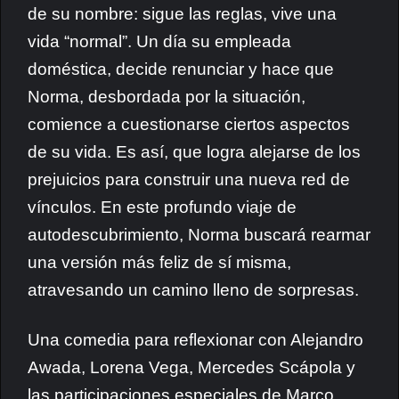
de su nombre: sigue las reglas, vive una
vida “normal”. Un día su empleada
doméstica, decide renunciar y hace que
Norma, desbordada por la situación,
comience a cuestionarse ciertos aspectos
de su vida. Es así, que logra alejarse de los
prejuicios para construir una nueva red de
vínculos. En este profundo viaje de
autodescubrimiento, Norma buscará rearmar
una versión más feliz de sí misma,
atravesando un camino lleno de sorpresas.
Una comedia para reflexionar con Alejandro
Awada, Lorena Vega, Mercedes Scápola y
las participaciones especiales de Marco