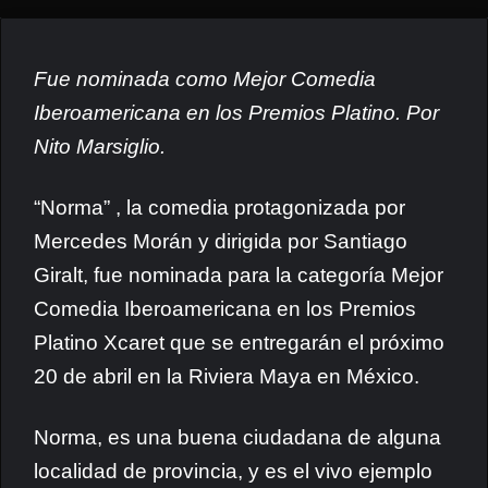
Fue nominada como Mejor Comedia
Iberoamericana en los Premios Platino. Por
Nito Marsiglio.
“Norma” , la comedia protagonizada por
Mercedes Morán y dirigida por Santiago
Giralt, fue nominada para la categoría Mejor
Comedia Iberoamericana en los Premios
Platino Xcaret que se entregarán el próximo
20 de abril en la Riviera Maya en México.
Norma, es una buena ciudadana de alguna
localidad de provincia, y es el vivo ejemplo