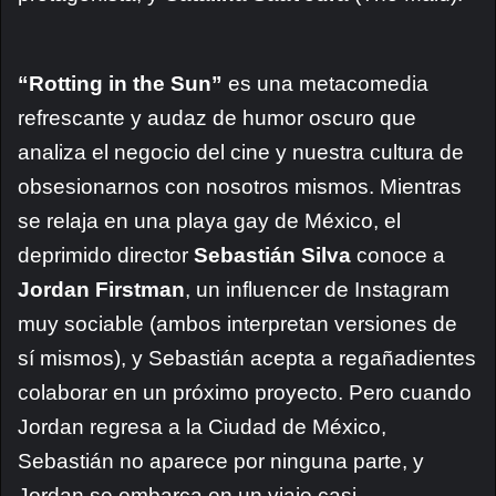
“Rotting in the Sun”
es una metacomedia
refrescante y audaz de humor oscuro que
analiza el negocio del cine y nuestra cultura de
obsesionarnos con nosotros mismos. Mientras
se relaja en una playa gay de México, el
deprimido director
Sebastián Silva
conoce a
Jordan Firstman
, un influencer de Instagram
muy sociable (ambos interpretan versiones de
sí mismos), y Sebastián acepta a regañadientes
colaborar en un próximo proyecto. Pero cuando
Jordan regresa a la Ciudad de México,
Sebastián no aparece por ninguna parte, y
Jordan se embarca en un viaje casi