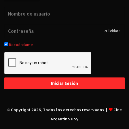
¿Olvidar?
Recuérdame
Iniciar Sesión
© Copyright 2026, Todos los derechos reservados |
Cine
Argentino Hoy