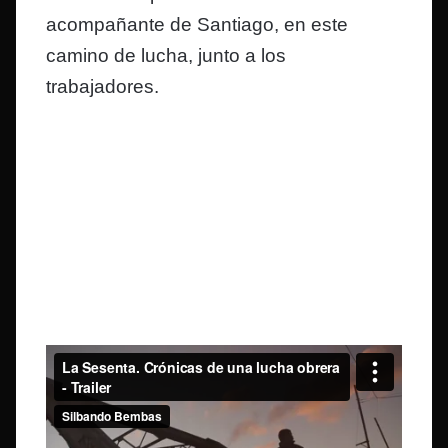
acompañante de Santiago, en este
camino de lucha, junto a los
trabajadores.