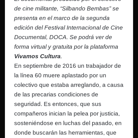
de cine militante, “Silbando Bembas” se
presenta en el marco de la segunda
edición del Festival Internacional de Cine
Documental, DOCA. Se podrá ver de
forma virtual y gratuita por la plataforma
Vivamos Cultura
.
En septiembre de 2016 un trabajador de
la línea 60 muere aplastado por un
colectivo que estaba arreglando, a causa
de las precarias condiciones de
seguridad. Es entonces, que sus
compañeros inician la pelea por justicia,
sosteniéndose en luchas del pasado, en
donde buscarán las herramientas, que