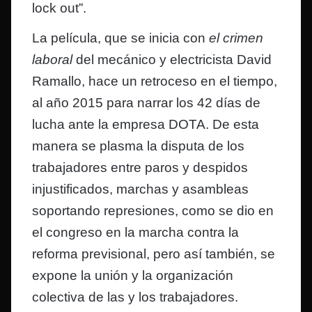
lock out”.
La película, que se inicia con
el crimen
laboral
del mecánico y electricista David
Ramallo, hace un retroceso en el tiempo,
al año 2015 para narrar los 42 días de
lucha ante la empresa DOTA. De esta
manera se plasma la disputa de los
trabajadores entre paros y despidos
injustificados, marchas y asambleas
soportando represiones, como se dio en
el congreso en la marcha contra la
reforma previsional, pero así también, se
expone la unión y la organización
colectiva de las y los trabajadores.