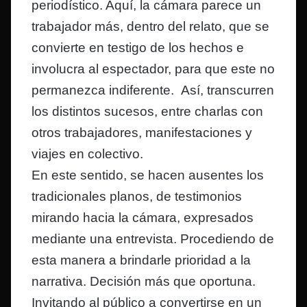
periodístico. Aquí, la cámara parece un
trabajador más, dentro del relato, que se
convierte en testigo de los hechos e
involucra al espectador, para que este no
permanezca indiferente. Así, transcurren
los distintos sucesos, entre charlas con
otros trabajadores, manifestaciones y
viajes en colectivo.
En este sentido, se hacen ausentes los
tradicionales planos, de testimonios
mirando hacia la cámara, expresados
mediante una entrevista. Procediendo de
esta manera a brindarle prioridad a la
narrativa. Decisión más que oportuna.
Invitando al público a convertirse en un