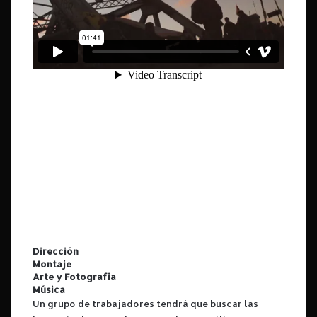
Dirección
Montaje
Arte y Fotografia
Música
Un grupo de trabajadores tendrá que buscar las