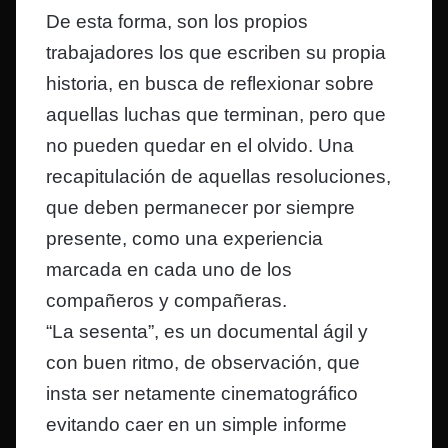
De esta forma, son los propios
trabajadores los que escriben su propia
historia, en busca de reflexionar sobre
aquellas luchas que terminan, pero que
no pueden quedar en el olvido. Una
recapitulación de aquellas resoluciones,
que deben permanecer por siempre
presente, como una experiencia
marcada en cada uno de los
compañeros y compañeras.
“La sesenta”, es un documental ágil y
con buen ritmo, de observación, que
insta ser netamente cinematográfico
evitando caer en un simple informe