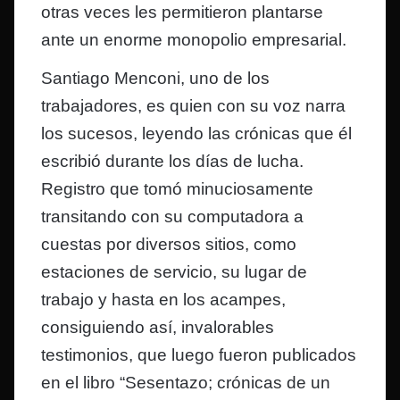
otras veces les permitieron plantarse
ante un enorme monopolio empresarial.
Santiago Menconi, uno de los
trabajadores, es quien con su voz narra
los sucesos, leyendo las crónicas que él
escribió durante los días de lucha.
Registro que tomó minuciosamente
transitando con su computadora a
cuestas por diversos sitios, como
estaciones de servicio, su lugar de
trabajo y hasta en los acampes,
consiguiendo así, invalorables
testimonios, que luego fueron publicados
en el libro “Sesentazo; crónicas de un