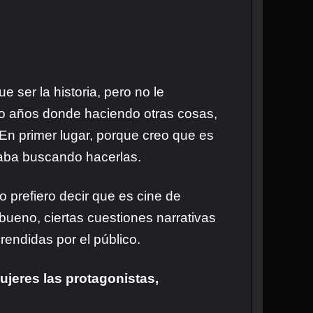
ser la historia, pero no le
nco años donde haciendo otras cosas,
En primer lugar, porque creo que es
taba buscando hacerlas.
o prefiero decir que es cine de
bueno, ciertas cuestiones narrativas
rendidas por el público.
ujeres las protagonistas,