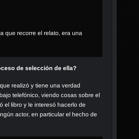
ta que recorre el relato, era una
ceso de selección de ella?
que realizó y tiene una verdad
abajo telefónico, viendo cosas sobre el
el libro y le interesó hacerlo de
ngún actor, en particular el hecho de