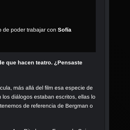
ho de poder trabajar con
Sofía
 de que hacen teatro. ¿Pensaste
cula, más allá del film esa especie de
los diálogos estaban escritos, ellas lo
e tenemos de referencia de Bergman o