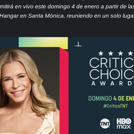
ansmitirá en vivo este domingo 4 de enero a partir d
r Hangar en Santa Mónica, reuniendo en un solo luga