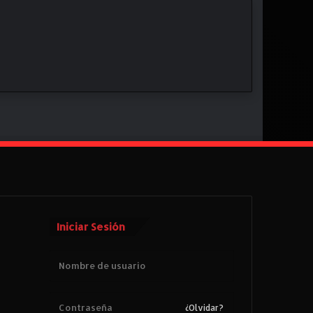
Iniciar Sesión
¿Olvidar?