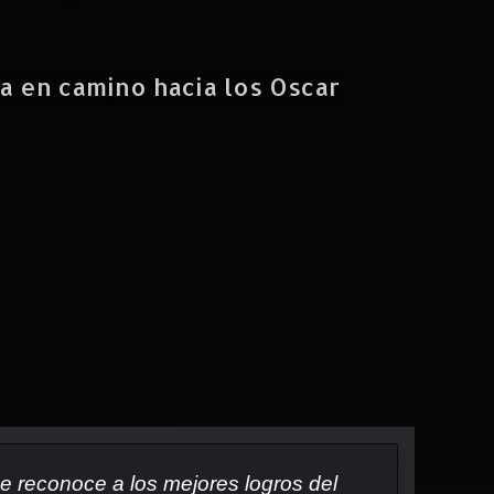
a en camino hacia los Oscar
 reconoce a los mejores logros del