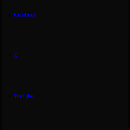
Facebook
X
YouTube