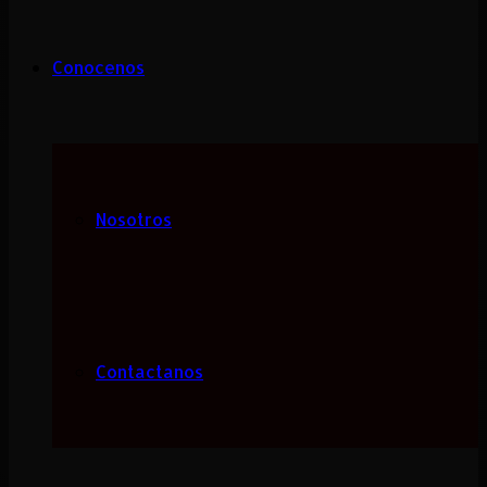
Conocenos
Nosotros
Contactanos