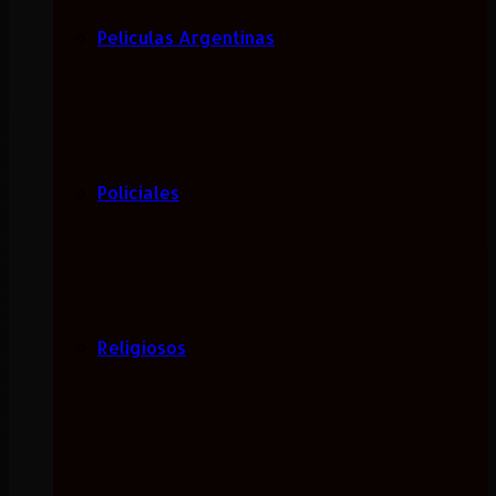
Películas Argentinas
Policiales
Religiosos