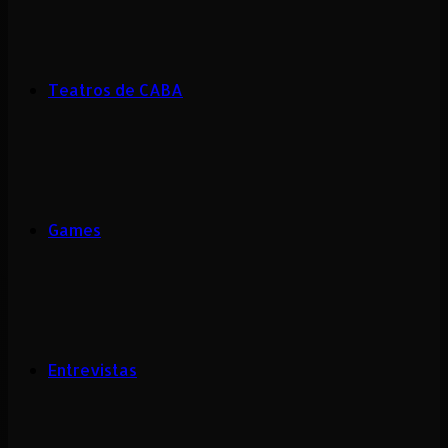
Teatros de CABA
Games
Entrevistas