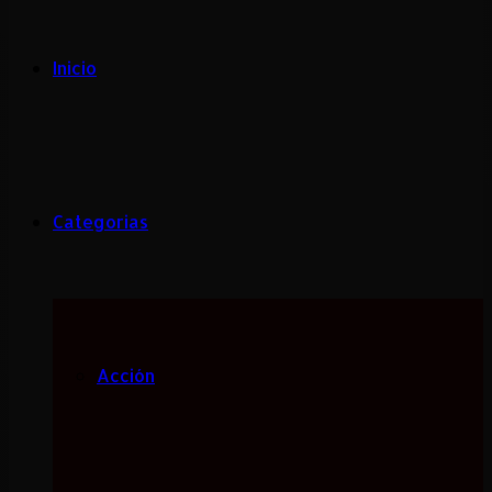
Inicio
Categorias
Acción