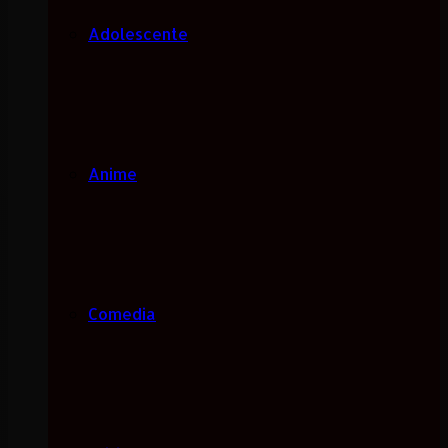
Adolescente
Anime
Comedia