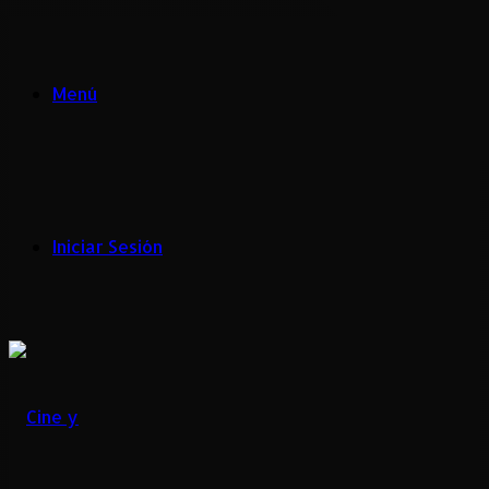
Menú
Iniciar Sesión