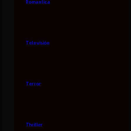
Romantica
Televisión
Terror
Thriller