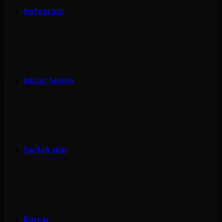
Instagram
Iniciar Sesión
Switch skin
Buscar