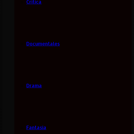
Critica
Documentales
Drama
Fantasía