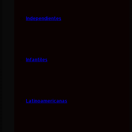
Independientes
Infantiles
Latinoamericanas