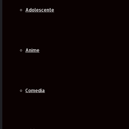
Adolescente
Anime
Comedia