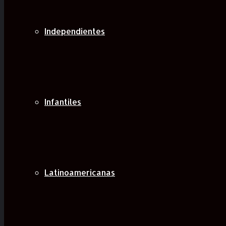
Independientes
Infantiles
Latinoamericanas