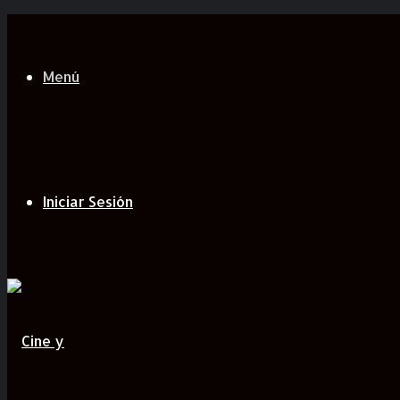
Menú
Iniciar Sesión