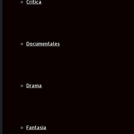
Critica
Documentales
Drama
Fantasía