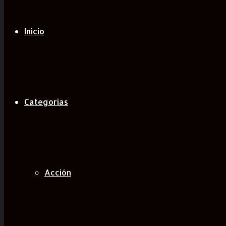
Inicio
Categorias
Acción