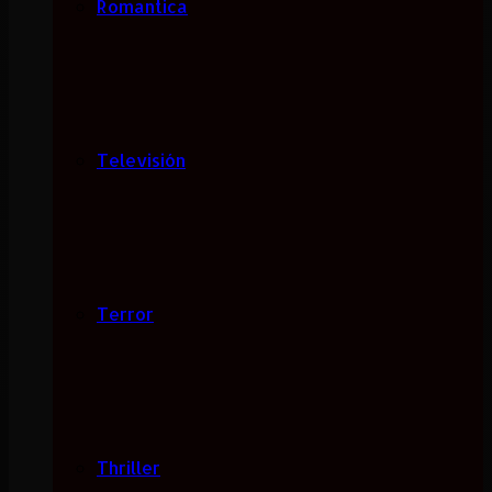
Romantica
Televisión
Terror
Thriller