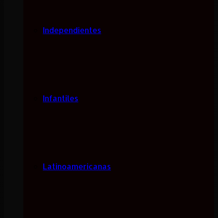
Independientes
Infantiles
Latinoamericanas