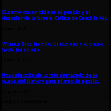
El santo con un oído en el pueblo y el
desertor de la tiranía. Crítica de Gauchito Gil.
4 junio, 2020
Warner Bros trae los títulos que estrenará
hasta fin de año.
12 agosto, 2021
Una selección de lo más destacado de lo
nuevo del History para el mes de agosto.
3 agosto, 2022
Deja un comentario