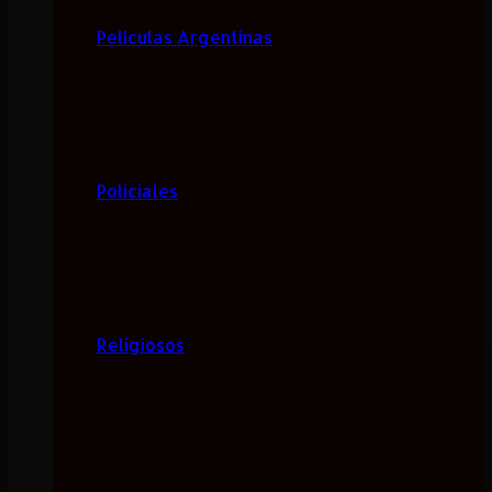
Películas Argentinas
Policiales
Religiosos