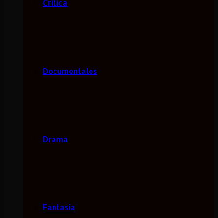
Critica
Documentales
Drama
Fantasía