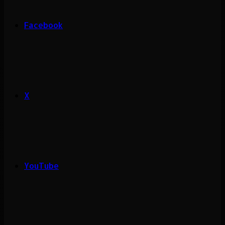
Facebook
X
YouTube