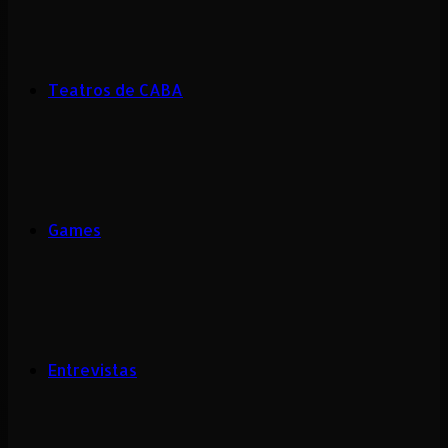
Teatros de CABA
Games
Entrevistas