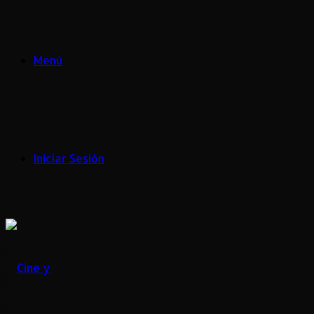
Menú
Iniciar Sesión