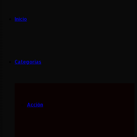
Inicio
Categorias
Acción