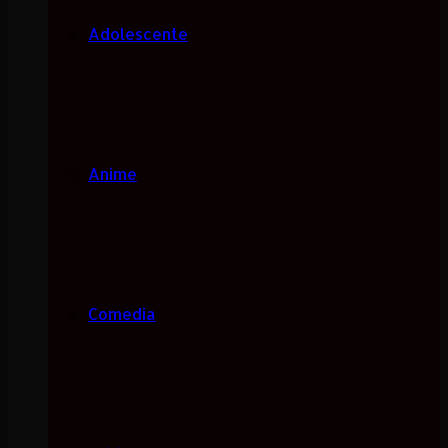
Adolescente
Anime
Comedia