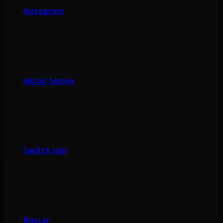
Instagram
Iniciar Sesión
Switch skin
Buscar