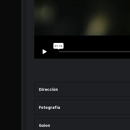
Dirección
Fotografía
Guion