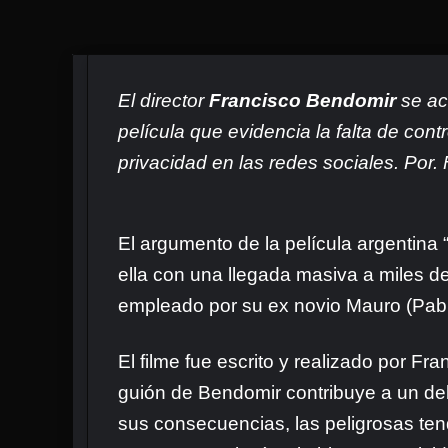
El director
Francisco Bendomir
se ac
película que evidencia la falta de contr
privacidad en las redes sociales. Por. 
El argumento de la película argentina 
ella con una llegada masiva a miles de
empleado por su ex novio Mauro (Pabl
El filme fue escrito y realizado por 
guión de Bendomir contribuye a un deb
sus consecuencias, las peligrosas ten