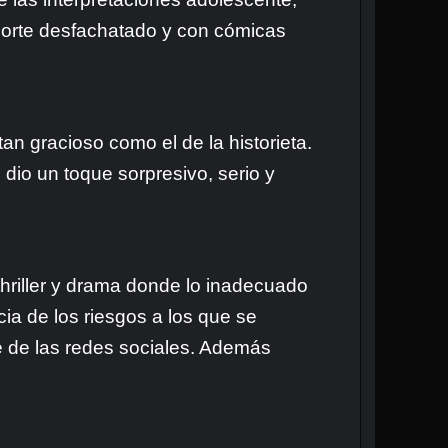
porte desfachatado y con cómicas
an gracioso como el de la historieta.
dio un toque sorpresivo, serio y
hriller y drama donde lo inadecuado
cia de los riesgos a los que se
te de las redes sociales. Además