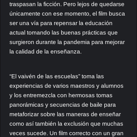
traspasan la ficción. Pero lejos de quedarse
únicamente con ese momento, el film busca
ser una vía para repensar la educación
actual tomando las buenas prácticas que
surgieron durante la pandemia para mejorar
la calidad de la enseñanza.
“El vaivén de las escuelas” toma las
experiencias de varios maestros y alumnos
y los entremezcla con hermosas tomas
panorámicas y secuencias de baile para
metaforizar sobre las maneras de enseñar
como así también la exclusión que muchas
veces sucede. Un film correcto con un gran