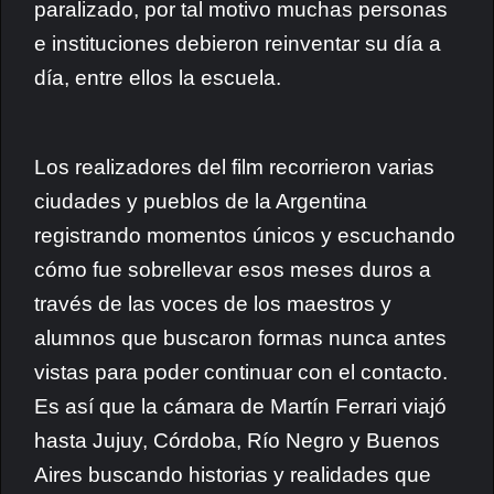
paralizado, por tal motivo muchas personas
e instituciones debieron reinventar su día a
día, entre ellos la escuela.
Los realizadores del film recorrieron varias
ciudades y pueblos de la Argentina
registrando momentos únicos y escuchando
cómo fue sobrellevar esos meses duros a
través de las voces de los maestros y
alumnos que buscaron formas nunca antes
vistas para poder continuar con el contacto.
Es así que la cámara de Martín Ferrari viajó
hasta Jujuy, Córdoba, Río Negro y Buenos
Aires buscando historias y realidades que