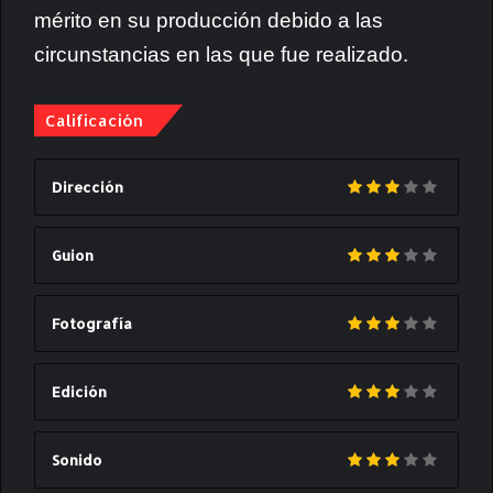
mérito en su producción debido a las
circunstancias en las que fue realizado.
Calificación
Dirección
Guion
Fotografía
Edición
Sonido