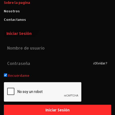
Sobre la pagina
Nosotros
Contactanos
Iniciar Sesión
¿Olvidar?
Recuérdame
Iniciar Sesión