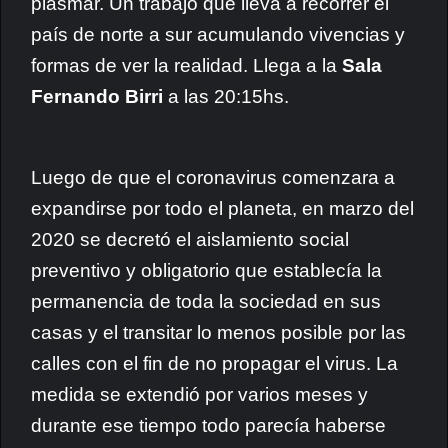
plasmar. Un trabajo que lleva a recorrer el
país de norte a sur acumulando vivencias y
formas de ver la realidad. Llega a la
Sala
Fernando Birri
a las 20:15hs.
Luego de que el coronavirus comenzara a
expandirse por todo el planeta, en marzo del
2020 se decretó el aislamiento social
preventivo y obligatorio que establecía la
permanencia de toda la sociedad en sus
casas y el transitar lo menos posible por las
calles con el fin de no propagar el virus. La
medida se extendió por varios meses y
durante ese tiempo todo parecía haberse