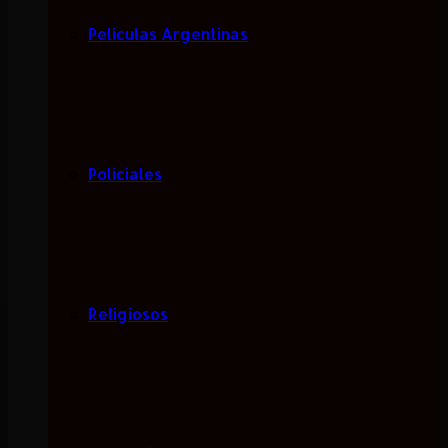
Películas Argentinas
Policiales
Religiosos