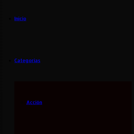
Inicio
Categorias
Acción