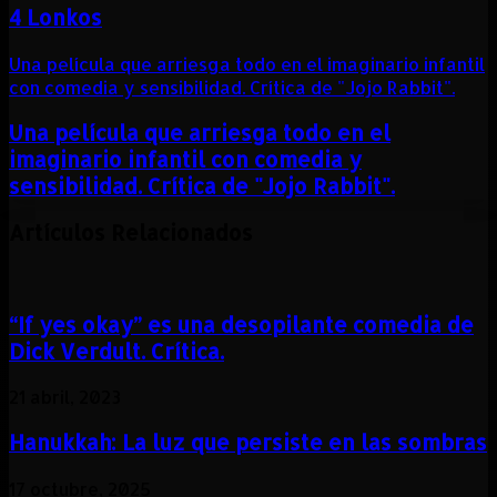
4 Lonkos
Una película que arriesga todo en el imaginario infantil
con comedia y sensibilidad. Crítica de "Jojo Rabbit".
Una película que arriesga todo en el
imaginario infantil con comedia y
sensibilidad. Crítica de "Jojo Rabbit".
Artículos Relacionados
“If yes okay” es una desopilante comedia de
Dick Verdult. Crítica.
21 abril, 2023
Hanukkah: La luz que persiste en las sombras
17 octubre, 2025