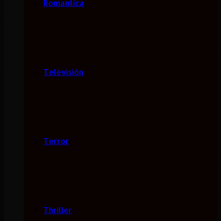
Romantica
Televisión
Terror
Thriller