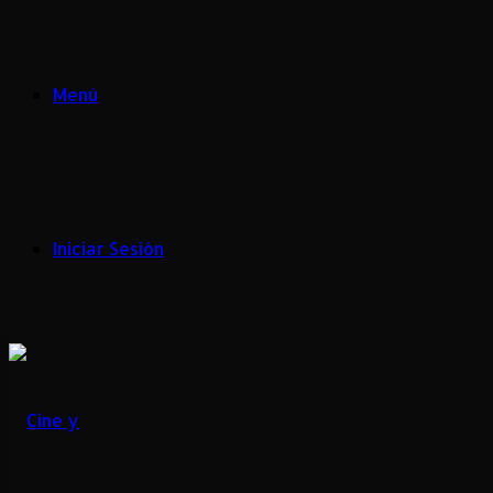
Menú
Iniciar Sesión