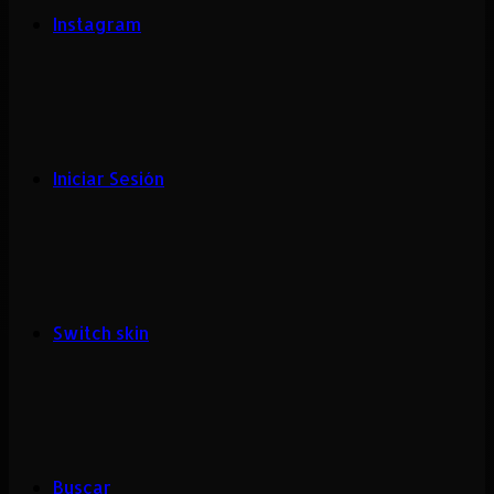
Instagram
Iniciar Sesión
Switch skin
Buscar