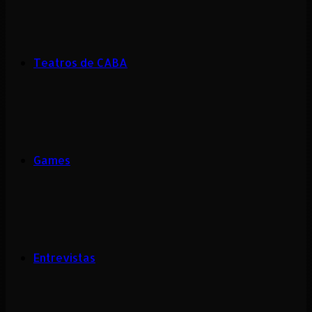
Teatros de CABA
Games
Entrevistas