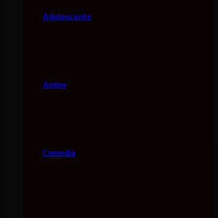
Adolescente
Anime
Comedia