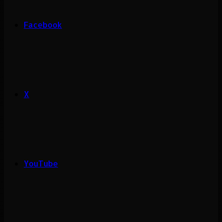
Facebook
X
YouTube