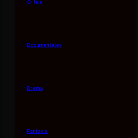
Critica
Documentales
Drama
Fantasía