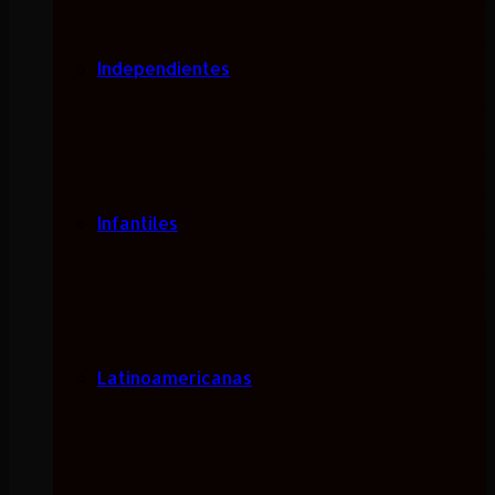
Independientes
Infantiles
Latinoamericanas