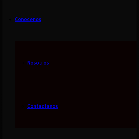
Conocenos
Nosotros
Contactanos