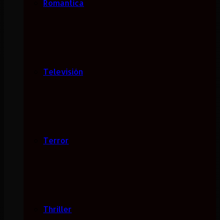
Romantica
Televisión
Terror
Thriller