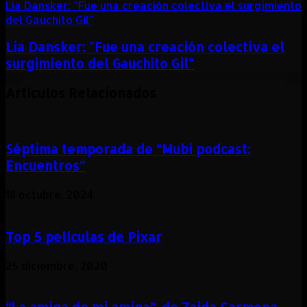
Lia Dansker: "Fue una creación colectiva el surgimiento
del Gauchito Gil"
Lia Dansker: "Fue una creación colectiva el
surgimiento del Gauchito Gil"
Artículos Relacionados
Séptima temporada de “Mubi podcast:
Encuentros”
18 octubre, 2024
Top 5 películas de Pixar
25 diciembre, 2020