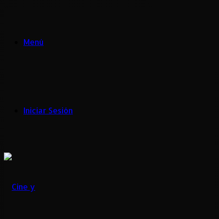
Menú
Iniciar Sesión