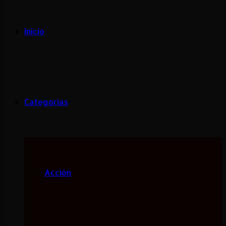
Inicio
Categorias
Acción