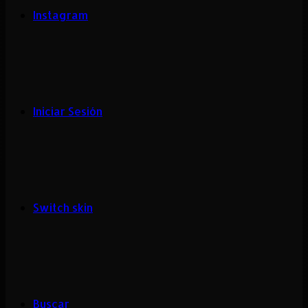
Instagram
Iniciar Sesión
Switch skin
Buscar