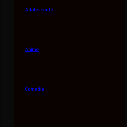
Adolescente
Anime
Comedia