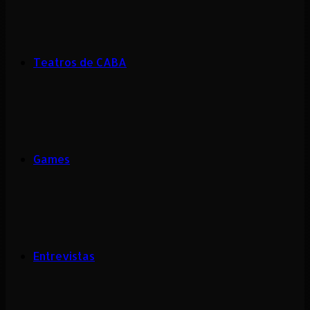
Teatros de CABA
Games
Entrevistas