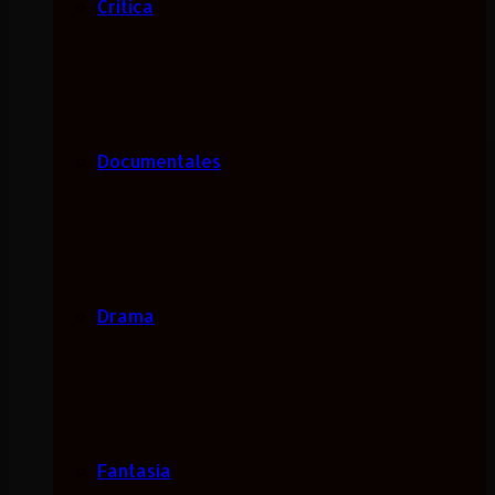
Critica
Documentales
Drama
Fantasía