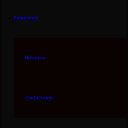
Conocenos
Nosotros
Contactanos