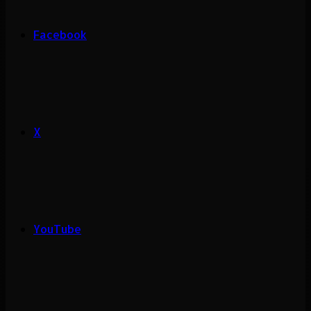
Facebook
X
YouTube