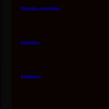
Películas Argentinas
Policiales
Religiosos