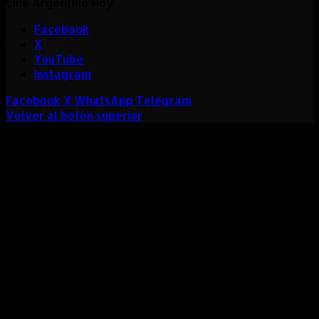
Cine Argentino Hoy
Facebook
X
YouTube
Instagram
Facebook
X
WhatsApp
Telegram
Volver al botón superior