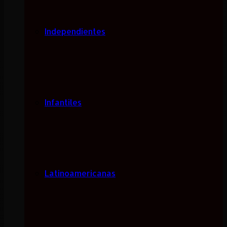
Independientes
Infantiles
Latinoamericanas