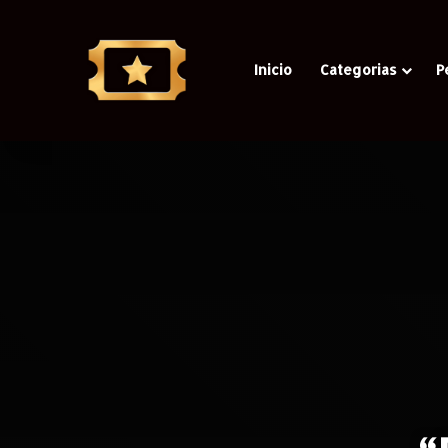
Inicio
Categorias
P