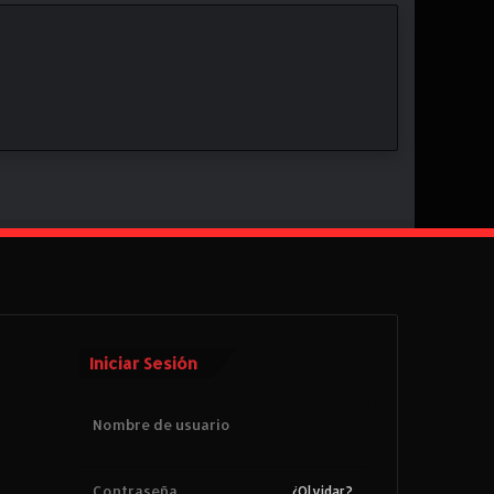
Iniciar Sesión
¿Olvidar?