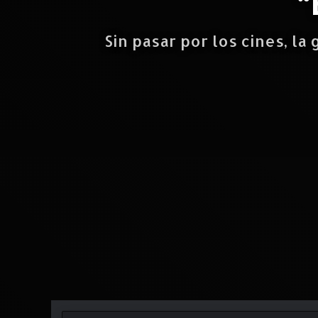
“
Sin pasar por los cines, la