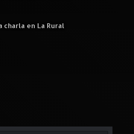
 charla en La Rural