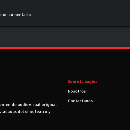
r un comentario.
Sobre la pagina
Nosotros
Contactanos
ntenido audiovisual original,
stacadas del cine, teatro y