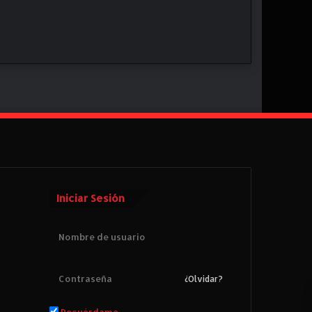
Iniciar Sesión
¿Olvidar?