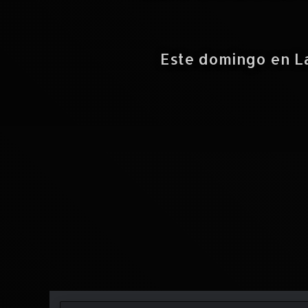
Este domingo en La